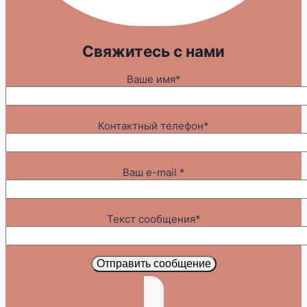
Свяжитесь с нами
Ваше имя*
Контактный телефон*
Ваш e-mail *
Текст сообщения*
Отправить сообщение