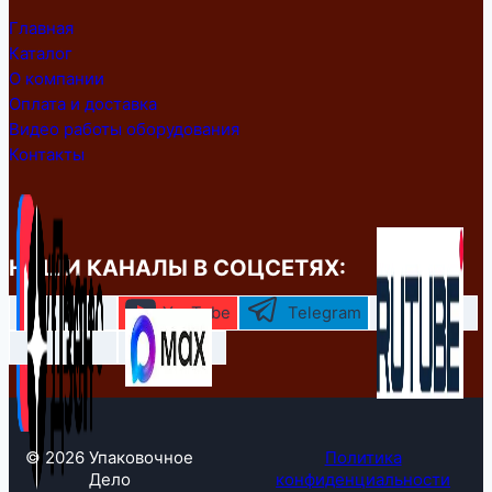
Главная
Каталог
О компании
Оплата и доставка
Видео работы оборудования
Контакты
НАШИ КАНАЛЫ В СОЦСЕТЯХ:
YouTube
Telegram
© 2026 Упаковочное
Политика
Дело
конфиденциальности