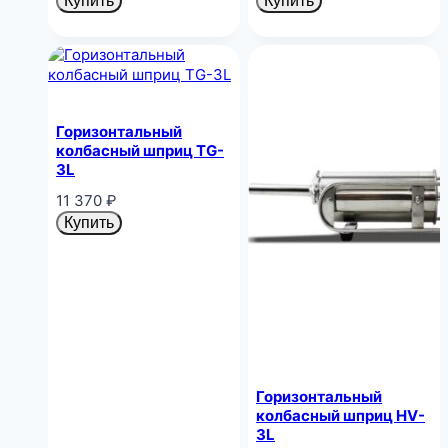
Купить
Купить
Горизонтальный
колбасный шприц TG-
3L
11 370
₽
Купить
Горизонтальный
колбасный шприц HV-
3L