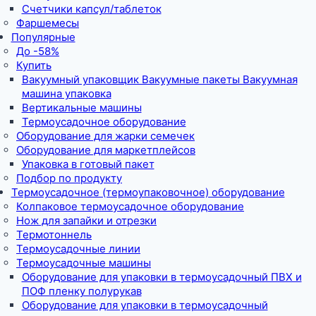
Счетчики капсул/таблеток
Фаршемесы
Популярные
До -58%
Купить
Вакуумный упаковщик Вакуумные пакеты Вакуумная
машина упаковка
Вертикальные машины
Термоусадочное оборудование
Оборудование для жарки семечек
Оборудование для маркетплейсов
Упаковка в готовый пакет
Подбор по продукту
Термоусадочное (термоупаковочное) оборудование
Колпаковое термоусадочное оборудование
Нож для запайки и отрезки
Термотоннель
Термоусадочные линии
Термоусадочные машины
Оборудование для упаковки в термоусадочный ПВХ и
ПОФ пленку полурукав
Оборудование для упаковки в термоусадочный