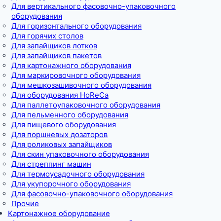
Для вертикального фасовочно-упаковочного
оборудования
Для горизонтального оборудования
Для горячих столов
Для запайщиков лотков
Для запайщиков пакетов
Для картонажного оборудования
Для маркировочного оборудования
Для мешкозашивочного оборудования
Для оборудования HoReCa
Для паллетоупаковочного оборудования
Для пельменного оборудования
Для пищевого оборудования
Для поршневых дозаторов
Для роликовых запайщиков
Для скин упаковочного оборудования
Для стреппинг машин
Для термоусадочного оборудования
Для укупорочного оборудования
Для фасовочно-упаковочного оборудования
Прочие
Картонажное оборудование