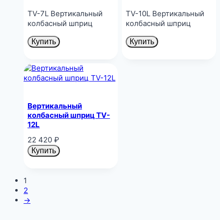
TV-7L Вертикальный
TV-10L Вертикальный
колбасный шприц
колбасный шприц
Купить
Купить
Вертикальный
колбасный шприц TV-
12L
22 420
₽
Купить
1
2
→