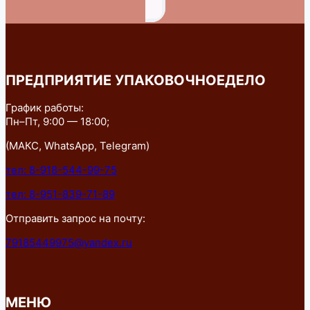
ПРЕДПРИЯТИЕ УПАКОВОЧНОЕДЕЛО
График работы:
Пн–Пт, 9:00 — 18:00;
(МАКС, WhatsApp, Telegram)
тел: 8-918-544-99-75
тел: 8-951-839-71-89
Отправить запрос на почту:
79185449975@yandex.ru
МЕНЮ