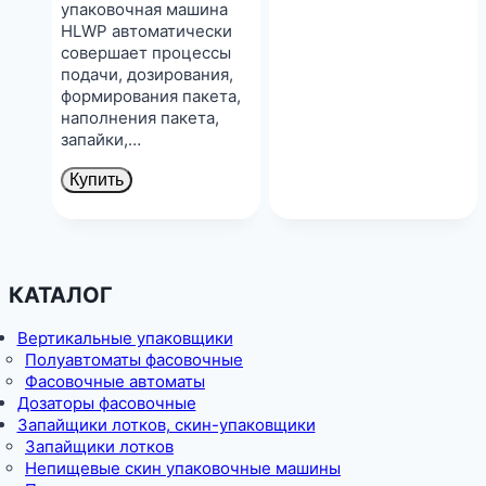
упаковочная машина
HLWP автоматически
совершает процессы
подачи, дозирования,
формирования пакета,
наполнения пакета,
запайки,…
Купить
КАТАЛОГ
Вертикальные упаковщики
Полуавтоматы фасовочные
Фасовочные автоматы
Дозаторы фасовочные
Запайщики лотков, скин-упаковщики
Запайщики лотков
Непищевые скин упаковочные машины