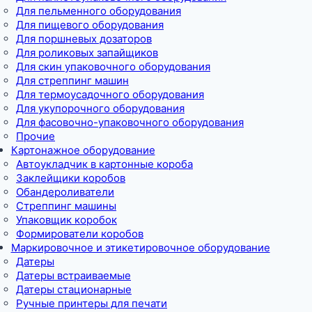
Для пельменного оборудования
Для пищевого оборудования
Для поршневых дозаторов
Для роликовых запайщиков
Для скин упаковочного оборудования
Для стреппинг машин
Для термоусадочного оборудования
Для укупорочного оборудования
Для фасовочно-упаковочного оборудования
Прочие
Картонажное оборудование
Автоукладчик в картонные короба
Заклейщики коробов
Обандероливатели
Стреппинг машины
Упаковщик коробок
Формирователи коробов
Маркировочное и этикетировочное оборудование
Датеры
Датеры встраиваемые
Датеры стационарные
Ручные принтеры для печати