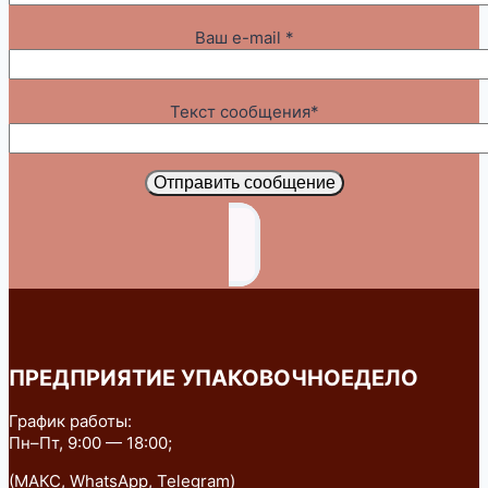
Ваш e-mail *
Текст сообщения*
Отправить сообщение
ПРЕДПРИЯТИЕ УПАКОВОЧНОЕДЕЛО
График работы:
Пн–Пт, 9:00 — 18:00;
(МАКС, WhatsApp, Telegram)