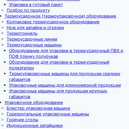
Упаковка в готовый пакет
Подбор по продукту
Термоусадочное (термоупаковочное) оборудование
Колпаковое термоусадочное оборудование
Нож для запайки и отрезки
Термотоннель
Термоусадочные линии
Термоусадочные машины
Оборудование для упаковки в термоусадочный ПВХ и
ПОФ пленку полурукав
Оборудование для упаковки в термоусадочный
полиэтилен
Термоупаковочные машины для продукции средних
габаритов
Упаковочные машины для длинномерной продукции
Упаковочные машины для продукции крупных
габаритов
Упаковочное оборудование
Блистер упаковочная машина
Горизонтальные упаковочные машины
Горячие столы
Индукционные запайщики