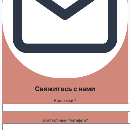
Свяжитесь с нами
Ваше имя*
Контактный телефон*