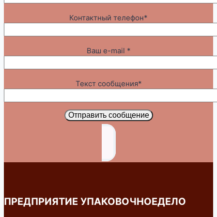
Контактный телефон*
Ваш e-mail *
Текст сообщения*
Отправить сообщение
ПРЕДПРИЯТИЕ УПАКОВОЧНОЕДЕЛО