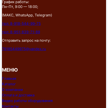
График работы:
Пн–Пт, 9:00 — 18:00;
(МАКС, WhatsApp, Telegram)
тел: 8-918-544-99-75
тел: 8-951-839-71-89
Отправить запрос на почту:
79185449975@yandex.ru
МЕНЮ
Главная
Каталог
О компании
Оплата и доставка
Видео работы оборудования
Контакты