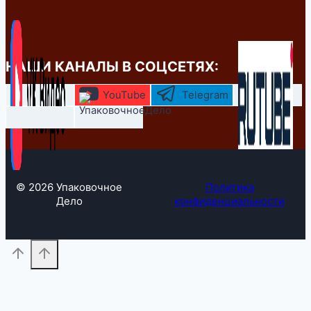
НАШИ КАНАЛЫ В СОЦСЕТЯХ:
YouTube
Telegram
© 2026 Упаковочное
Политика
Дело
конфиденциальности