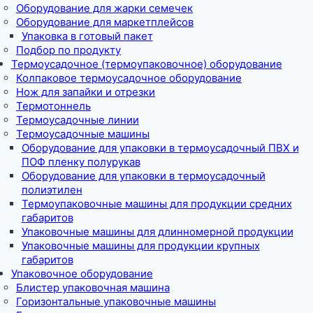
Оборудование для жарки семечек
Оборудование для маркетплейсов
Упаковка в готовый пакет
Подбор по продукту
Термоусадочное (термоупаковочное) оборудование
Колпаковое термоусадочное оборудование
Нож для запайки и отрезки
Термотоннель
Термоусадочные линии
Термоусадочные машины
Оборудование для упаковки в термоусадочный ПВХ и
ПОФ пленку полурукав
Оборудование для упаковки в термоусадочный
полиэтилен
Термоупаковочные машины для продукции средних
габаритов
Упаковочные машины для длинномерной продукции
Упаковочные машины для продукции крупных
габаритов
Упаковочное оборудование
Блистер упаковочная машина
Горизонтальные упаковочные машины