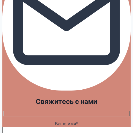
Свяжитесь с нами
Ваше имя*