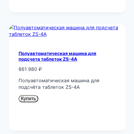
Полуавтоматическая машина для
подсчета таблеток ZS-4A
861 980
₽
Полуавтоматическая машина для
подсчёта таблеток ZS-4A
Купить