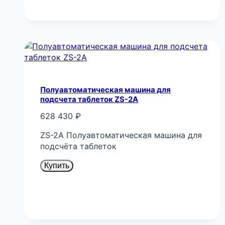
Полуавтоматическая машина для
подсчета таблеток ZS-2A
628 430
₽
ZS-2A Полуавтоматическая машина для
подсчёта таблеток
Купить