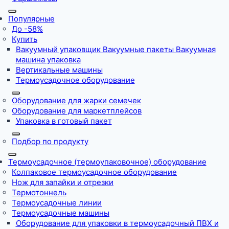
Популярные
До -58%
Купить
Вакуумный упаковщик Вакуумные пакеты Вакуумная
машина упаковка
Вертикальные машины
Термоусадочное оборудование
Оборудование для жарки семечек
Оборудование для маркетплейсов
Упаковка в готовый пакет
Подбор по продукту
Термоусадочное (термоупаковочное) оборудование
Колпаковое термоусадочное оборудование
Нож для запайки и отрезки
Термотоннель
Термоусадочные линии
Термоусадочные машины
Оборудование для упаковки в термоусадочный ПВХ и