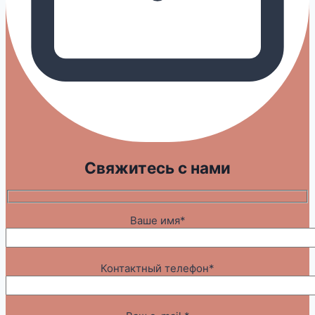
Свяжитесь с нами
Ваше имя*
Контактный телефон*