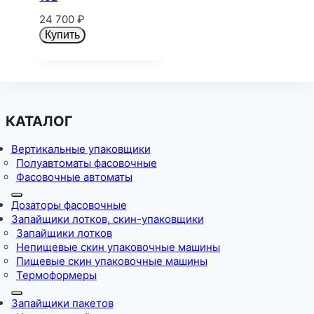
24 700
₽
Купить
КАТАЛОГ
Вертикальные упаковщики
Полуавтоматы фасовочные
Фасовочные автоматы
Дозаторы фасовочные
Запайщики лотков, скин-упаковщики
Запайщики лотков
Непищевые скин упаковочные машины
Пищевые скин упаковочные машины
Термоформеры
Запайщики пакетов