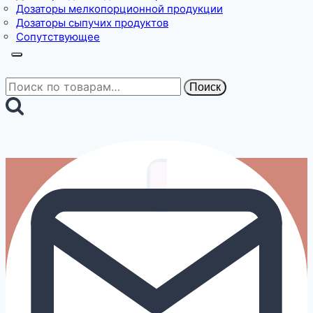
Дозаторы мелкопорционной продукции
Дозаторы сыпучих продуктов
Сопутствующее
Искать:
Поиск