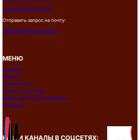
тел: 8-951-839-71-89
Отправить запрос на почту:
79185449975@yandex.ru
МЕНЮ
Главная
Каталог
О компании
Оплата и доставка
Видео работы оборудования
Контакты
НАШИ КАНАЛЫ В СОЦСЕТЯХ: