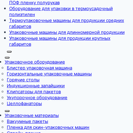
ПОФ пленку полурукав
Оборудование для упаковки в термоусадочный
полиэтилен
Термоупаковочные машины для продукции средних
габаритов
Упаковочные машины для длинномерной продукции
Упаковочные машины для продукции крупных
габаритов
Упаковочное оборудование
Блистер упаковочная машина
Горизонтальные упаковочные машины
Горячие столы
Индукционные запайщики
Клипсаторы для пакетов
Укупорочное оборудование
Целлофанаторы
Упаковочные материалы
Вакуумные пакеты
Пленка для скин-упаковочных машин