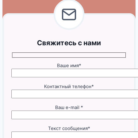
Свяжитесь с нами
Ваше имя*
Контактный телефон*
Ваш e-mail *
Текст сообщения*