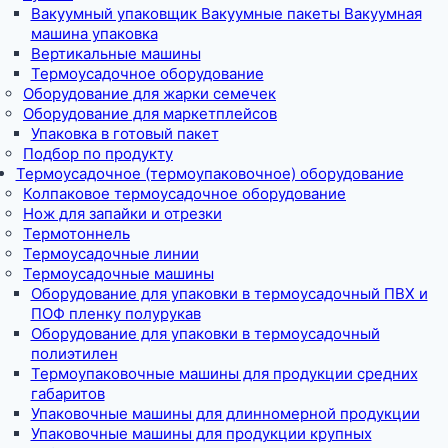
Вакуумный упаковщик Вакуумные пакеты Вакуумная
машина упаковка
Вертикальные машины
Термоусадочное оборудование
Оборудование для жарки семечек
Оборудование для маркетплейсов
Упаковка в готовый пакет
Подбор по продукту
Термоусадочное (термоупаковочное) оборудование
Колпаковое термоусадочное оборудование
Нож для запайки и отрезки
Термотоннель
Термоусадочные линии
Термоусадочные машины
Оборудование для упаковки в термоусадочный ПВХ и
ПОФ пленку полурукав
Оборудование для упаковки в термоусадочный
полиэтилен
Термоупаковочные машины для продукции средних
габаритов
Упаковочные машины для длинномерной продукции
Упаковочные машины для продукции крупных