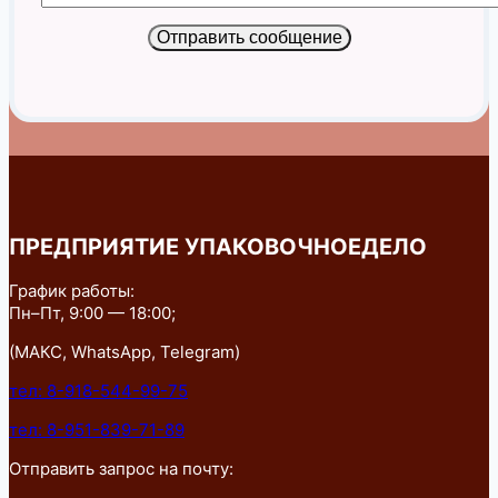
Отправить сообщение
ПРЕДПРИЯТИЕ УПАКОВОЧНОЕДЕЛО
График работы:
Пн–Пт, 9:00 — 18:00;
(МАКС, WhatsApp, Telegram)
тел: 8-918-544-99-75
тел: 8-951-839-71-89
Отправить запрос на почту: