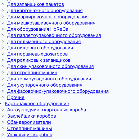
Для запайщиков пакетов
Для картонажного оборудования
Для маркировочного оборудования
Для мешкозашивочного оборудования
Для оборудования HoReCa
Для паллетоупаковочного оборудования
Для пельменного оборудования
Для пищевого оборудования
Для поршневых дозаторов
Для роликовых запайщиков
Для скин упаковочного оборудования
Для стреппинг машин
Для термоусадочного оборудования
Для укупорочного оборудования
Для фасовочно-упаковочного оборудования
Прочие
Картонажное оборудование
Автоукладчик в картонные короба
Заклейщики коробов
Обандероливатели
Стреппинг машины
Упаковщик коробок