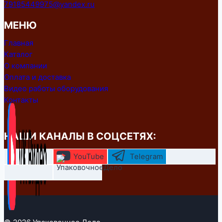
79185449975@yandex.ru
МЕНЮ
Главная
Каталог
О компании
Оплата и доставка
Видео работы оборудования
Контакты
НАШИ КАНАЛЫ В СОЦСЕТЯХ:
YouTube
Telegram