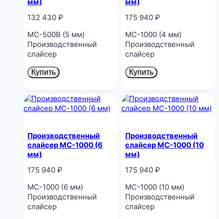
мм)
мм)
132 430
₽
175 940
₽
MC-500B (5 мм)
MC-1000 (4 мм)
Производственный
Производственный
слайсер
слайсер
Купить
Купить
Производственный
Производственный
слайсер MC-1000 (6
слайсер MC-1000 (10
мм)
мм)
175 940
₽
175 940
₽
MC-1000 (6 мм)
MC-1000 (10 мм)
Производственный
Производственный
слайсер
слайсер