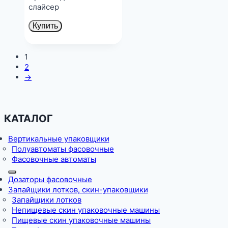
слайсер
Купить
1
2
→
КАТАЛОГ
Вертикальные упаковщики
Полуавтоматы фасовочные
Фасовочные автоматы
Дозаторы фасовочные
Запайщики лотков, скин-упаковщики
Запайщики лотков
Непищевые скин упаковочные машины
Пищевые скин упаковочные машины