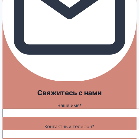
Свяжитесь с нами
Ваше имя*
Контактный телефон*