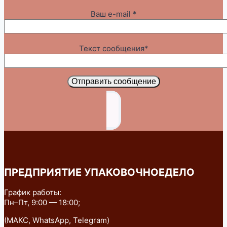
Ваш e-mail *
Текст сообщения*
Отправить сообщение
ПРЕДПРИЯТИЕ УПАКОВОЧНОЕДЕЛО
График работы:
Пн–Пт, 9:00 — 18:00;
(МАКС, WhatsApp, Telegram)