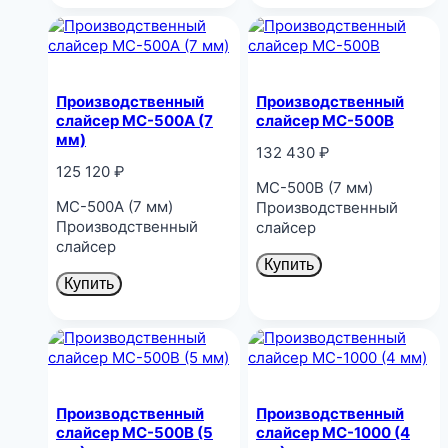
Производственный
Производственный
слайсер MC-500A (7
слайсер MC-500B
мм)
132 430
₽
125 120
₽
MC-500B (7 мм)
MC-500A (7 мм)
Производственный
Производственный
слайсер
слайсер
Купить
Купить
Производственный
Производственный
слайсер MC-500B (5
слайсер MC-1000 (4