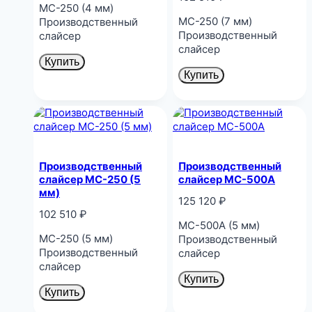
MC-250 (4 мм)
MC-250 (7 мм)
Производственный
Производственный
слайсер
слайсер
Купить
Купить
Производственный
Производственный
слайсер MC-250 (5
слайсер MC-500A
мм)
125 120
₽
102 510
₽
MC-500A (5 мм)
MC-250 (5 мм)
Производственный
Производственный
слайсер
слайсер
Купить
Купить