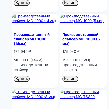
Купить
Купить
Производственный
Производственный
слайсер MC-1000
слайсер MC-1000 (5
(14мм)
мм)
175 940
₽
175 940
₽
MC-1000 (14мм)
MC-1000 (5 мм)
Производственный
Производственный
слайсер
слайсер
Купить
Купить