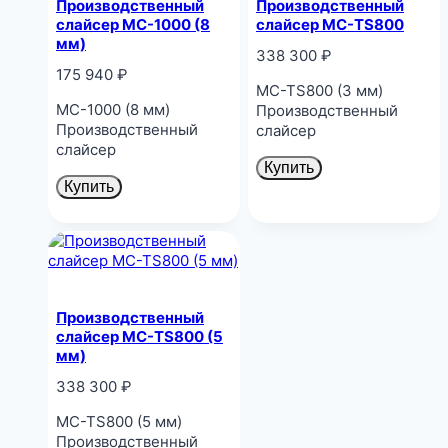
Производственный
Производственный
слайсер MC-1000 (8
слайсер MC-TS800
мм)
338 300
₽
175 940
₽
MC-TS800 (3 мм)
MC-1000 (8 мм)
Производственный
Производственный
слайсер
слайсер
Купить
Купить
Производственный
слайсер MC-TS800 (5
мм)
338 300
₽
MC-TS800 (5 мм)
Производственный