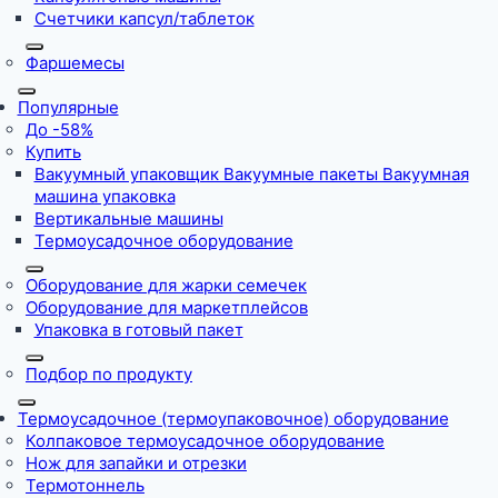
Счетчики капсул/таблеток
Фаршемесы
Популярные
До -58%
Купить
Вакуумный упаковщик Вакуумные пакеты Вакуумная
машина упаковка
Вертикальные машины
Термоусадочное оборудование
Оборудование для жарки семечек
Оборудование для маркетплейсов
Упаковка в готовый пакет
Подбор по продукту
Термоусадочное (термоупаковочное) оборудование
Колпаковое термоусадочное оборудование
Нож для запайки и отрезки
Термотоннель