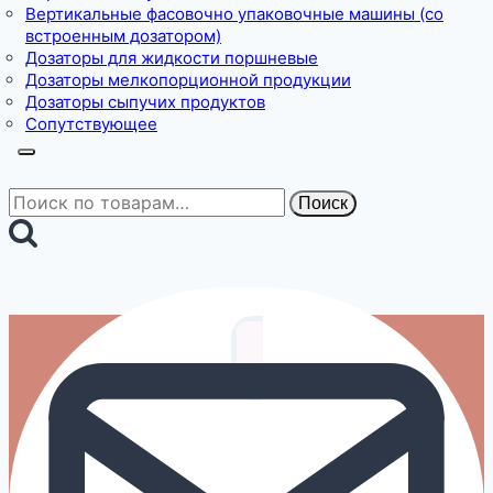
Вертикальные фасовочно упаковочные машины (со
встроенным дозатором)
Дозаторы для жидкости поршневые
Дозаторы мелкопорционной продукции
Дозаторы сыпучих продуктов
Сопутствующее
Искать:
Поиск