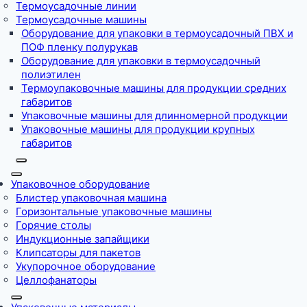
Термоусадочные линии
Термоусадочные машины
Оборудование для упаковки в термоусадочный ПВХ и
ПОФ пленку полурукав
Оборудование для упаковки в термоусадочный
полиэтилен
Термоупаковочные машины для продукции средних
габаритов
Упаковочные машины для длинномерной продукции
Упаковочные машины для продукции крупных
габаритов
Упаковочное оборудование
Блистер упаковочная машина
Горизонтальные упаковочные машины
Горячие столы
Индукционные запайщики
Клипсаторы для пакетов
Укупорочное оборудование
Целлофанаторы