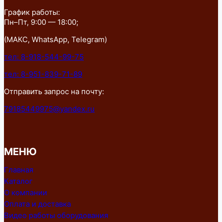
График работы:
Пн–Пт, 9:00 — 18:00;
(МАКС, WhatsApp, Telegram)
тел: 8-918-544-99-75
тел: 8-951-839-71-89
Отправить запрос на почту:
79185449975@yandex.ru
МЕНЮ
Главная
Каталог
О компании
Оплата и доставка
Видео работы оборудования