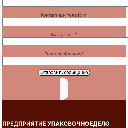
Контактный телефон*
Ваш e-mail *
Текст сообщения*
Отправить сообщение
ПРЕДПРИЯТИЕ УПАКОВОЧНОЕДЕЛО