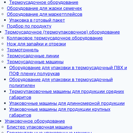
Термоусадочное оборудование
Оборудование для жарки семечек
Оборудование для маркетплейсов
Упаковка в готовый пакет
Подбор по продукту
Термоусадочное (термоупаковочное) оборудование
Колпаковое термоусадочное оборудование
Нож для запайки и отрезки
Термотоннель
Термоусадочные линии
Термоусадочные машины
Оборудование для упаковки в термоусадочный ПВХ и
ПОФ пленку полурукав
Оборудование для упаковки в термоусадочный
полиэтилен
Термоупаковочные машины для продукции средних
габаритов
Упаковочные машины для длинномерной продукции
Упаковочные машины для продукции крупных
габаритов
Упаковочное оборудование
Блистер упаковочная машина
Горизонтальные упаковочные машины