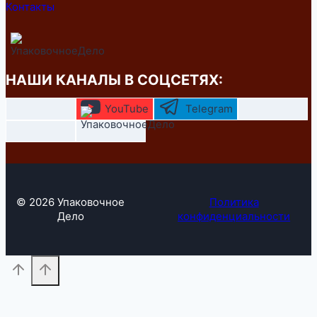
Контакты
НАШИ КАНАЛЫ В СОЦСЕТЯХ:
YouTube
Telegram
© 2026 Упаковочное
Политика
Дело
конфиденциальности