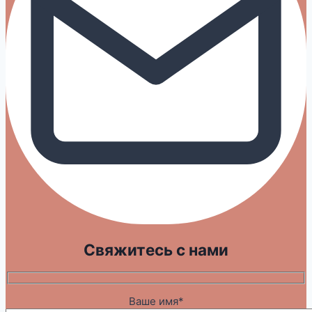
Свяжитесь с нами
Ваше имя*