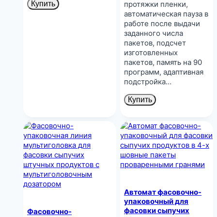
Купить
протяжки пленки,
автоматическая пауза в
работе после выдачи
заданного числа
пакетов, подсчет
изготовленных
пакетов, память на 90
программ, адаптивная
подстройка…
Купить
Автомат фасовочно-
упаковочный для
фасовки сыпучих
Фасовочно-