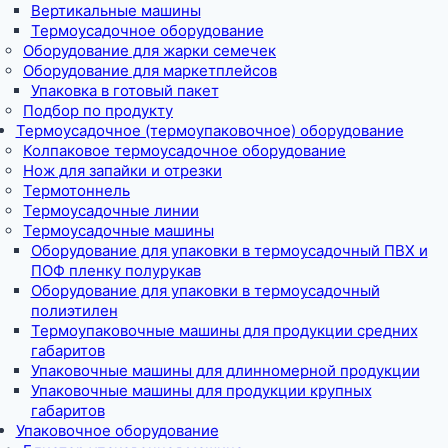
Вертикальные машины
Термоусадочное оборудование
Оборудование для жарки семечек
Оборудование для маркетплейсов
Упаковка в готовый пакет
Подбор по продукту
Термоусадочное (термоупаковочное) оборудование
Колпаковое термоусадочное оборудование
Нож для запайки и отрезки
Термотоннель
Термоусадочные линии
Термоусадочные машины
Оборудование для упаковки в термоусадочный ПВХ и
ПОФ пленку полурукав
Оборудование для упаковки в термоусадочный
полиэтилен
Термоупаковочные машины для продукции средних
габаритов
Упаковочные машины для длинномерной продукции
Упаковочные машины для продукции крупных
габаритов
Упаковочное оборудование