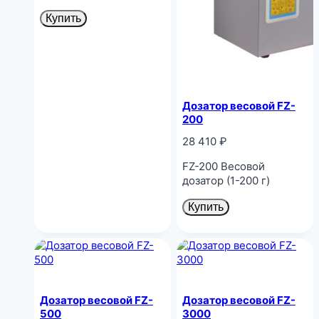
Купить
Дозатор весовой FZ-
200
28 410
₽
FZ-200 Весовой
дозатор (1-200 г)
Купить
Дозатор весовой FZ-
Дозатор весовой FZ-
500
3000