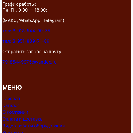
График работы:
Пн–Пт, 9:00 — 18:00;
(МАКС, WhatsApp, Telegram)
тел: 8-918-544-99-75
тел: 8-951-839-71-89
Отправить запрос на почту:
79185449975@yandex.ru
МЕНЮ
Главная
Каталог
О компании
Оплата и доставка
Видео работы оборудования
Контакты