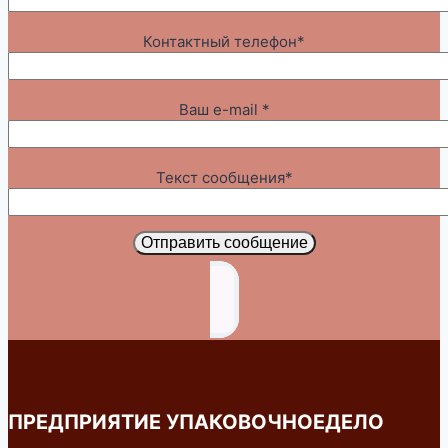
Контактный телефон*
Ваш e-mail *
Текст сообщения*
Отправить сообщение
ПРЕДПРИЯТИЕ УПАКОВОЧНОЕДЕЛО