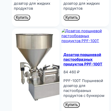
дозатор для жидких
дозатор для жидких
продуктов
продуктов
Купить
Купить
Дозатор поршневой
пастообразных
продуктов PPF-100T
84 460
₽
PPF-100T Поршневой
дозатор для
пастообразных
продуктов с бункером
Купить