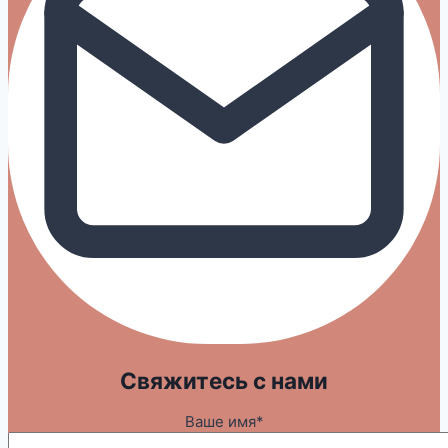
Свяжитесь с нами
Ваше имя*