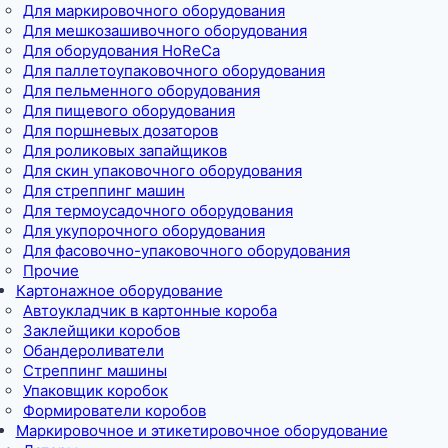
Для маркировочного оборудования
Для мешкозашивочного оборудования
Для оборудования HoReCa
Для паллетоупаковочного оборудования
Для пельменного оборудования
Для пищевого оборудования
Для поршневых дозаторов
Для роликовых запайщиков
Для скин упаковочного оборудования
Для стреппинг машин
Для термоусадочного оборудования
Для укупорочного оборудования
Для фасовочно-упаковочного оборудования
Прочие
Картонажное оборудование
Автоукладчик в картонные короба
Заклейщики коробов
Обандероливатели
Стреппинг машины
Упаковщик коробок
Формирователи коробов
Маркировочное и этикетировочное оборудование