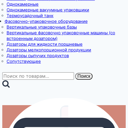
Однокамерные
Однокамерные вакуумные упаковщики
Термоусадочный танк
Фасовочно-упаковочное оборудование
Вертикальные упаковочные базы
Вертикальные фасовочно упаковочные машины (со
встроенным дозатором)
Дозаторы для жидкости поршневые
Дозаторы мелкопорционной продукции
Дозаторы сыпучих продуктов
Сопутствующее
Искать:
Поиск