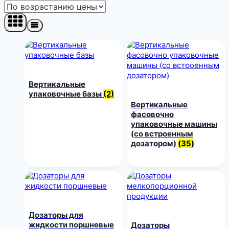
возрастанию
Вертикальные
упаковочные базы
(2)
Вертикальные
фасовочно
упаковочные машины
(со встроенным
дозатором)
(35)
Дозаторы для
жидкости поршневые
Дозаторы