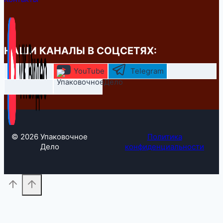
НАШИ КАНАЛЫ В СОЦСЕТЯХ:
YouTube
Telegram
© 2026 Упаковочное
Политика
Дело
конфиденциальности