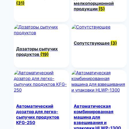
(31)
мелкопорционной
продукции
(5)
Сопутствующее
(3)
Дозаторы сыпучих
продуктов
(19)
Автоматический
Автоматическая
дозатор для легко-
комбинированная
сыпучих продуктов
машина для
KFG-250
взвешивания и
упаковки HLWP-1300