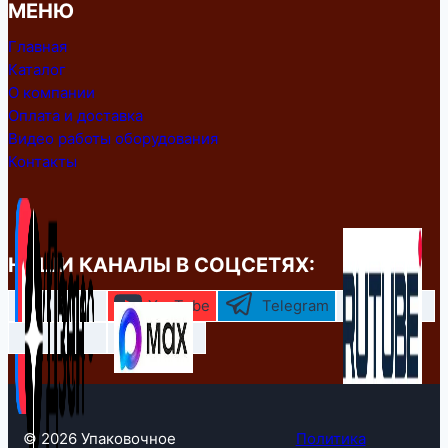
МЕНЮ
Главная
Каталог
О компании
Оплата и доставка
Видео работы оборудования
Контакты
НАШИ КАНАЛЫ В СОЦСЕТЯХ:
YouTube
Telegram
© 2026 Упаковочное
Политика