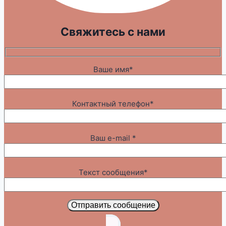
Свяжитесь с нами
Ваше имя*
Контактный телефон*
Ваш e-mail *
Текст сообщения*
Отправить сообщение