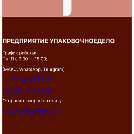
ПРЕДПРИЯТИЕ УПАКОВОЧНОЕДЕЛО
График работы:
Пн–Пт, 9:00 — 18:00;
(МАКС, WhatsApp, Telegram)
тел: 8-918-544-99-75
тел: 8-951-839-71-89
Отправить запрос на почту:
79185449975@yandex.ru