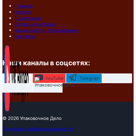
Главная
Каталог
О компании
Оплата и доставка
Видео работы оборудования
Контакты
Наши каналы в соцсетях:
YouTube
Telegram
© 2026 Упаковочное Дело
Политика конфиденциальности