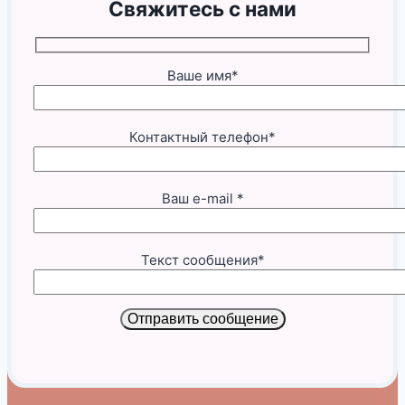
Свяжитесь с нами
Ваше имя*
Контактный телефон*
Ваш e-mail *
Текст сообщения*
Отправить сообщение