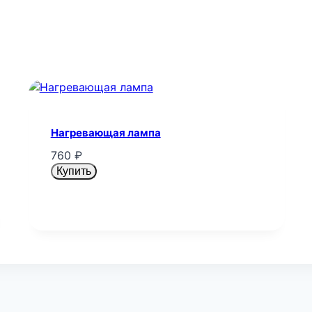
Нагревающая лампа
760
₽
Купить