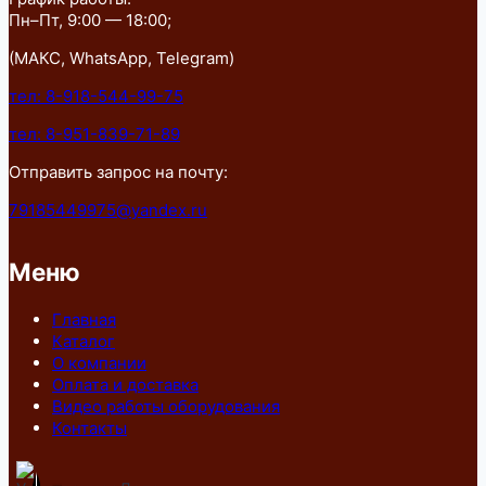
Пн–Пт, 9:00 — 18:00;
(МАКС, WhatsApp, Telegram)
тел: 8-918-544-99-75
тел: 8-951-839-71-89
Отправить запрос на почту:
79185449975@yandex.ru
Меню
Главная
Каталог
О компании
Оплата и доставка
Видео работы оборудования
Контакты