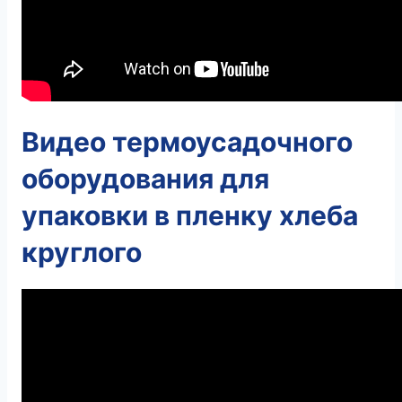
Видео термоусадочного
оборудования для
упаковки в пленку хлеба
круглого