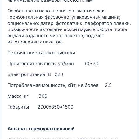
Особенности исполнения: автоматическая
горизонтальная фасовочно-упаковочная машина;
опционально: датер, фотодатчик, перфоратор пленки.
Возможность автоматической паузы в работе после
выдачи заданного числа пакетов, подсчёт
изготовленных пакетов.
Технические характеристики:
Производительность, уп/мин 60-70
Электропитание, В 220
Потребляемая мощность, кВт, не более 2,5
Масса, кг 300
Габариты 2000x850x1500
Аппарат термоупаковочный