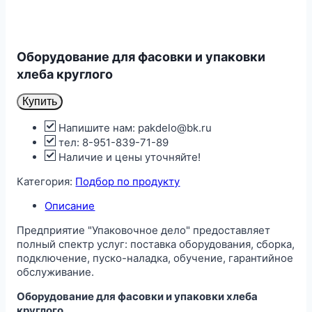
Оборудование для фасовки и упаковки
хлеба круглого
Купить
Напишите нам: pakdelo@bk.ru
тел: 8-951-839-71-89
Наличие и цены уточняйте!
Категория:
Подбор по продукту
Описание
Предприятие "Упаковочное дело" предоставляет
полный спектр услуг: поставка оборудования, сборка,
подключение, пуско-наладка, обучение, гарантийное
обслуживание.
Оборудование для фасовки и упаковки хлеба
круглого