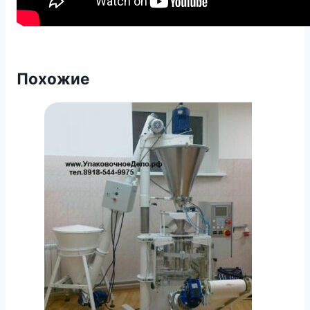
Похожие