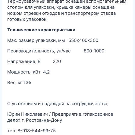
Термоусадочный аппарат оснащен вспомогательным
столом для упаковки, крышка камеры оснащена
ножом отрезки отходов и транспортером отвода
готовых упаковок.
Технические характеристики
Max. размер упаковки, мм 550х400х300
Производительность, уп/час 800-1000
Напряжение, В 220
Мощность, кВт 4,2
Вес, кг 135
С уважением и надеждой на сотрудничество,
Юрий Николаевич / Предприятие «Упаковочное
дело» г. Ростов-на-Дону
тел. 8-918-544-99-75