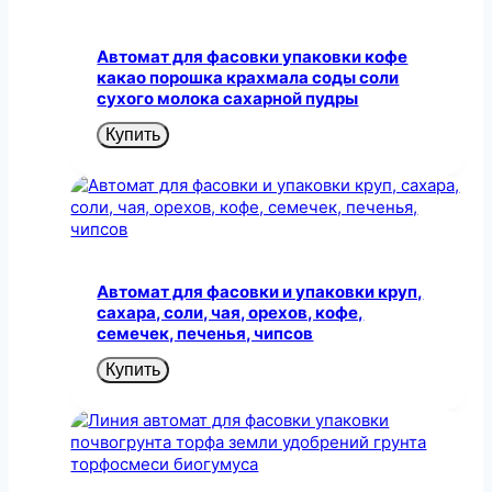
Автомат для фасовки упаковки кофе
какао порошка крахмала соды соли
сухого молока сахарной пудры
Купить
Автомат для фасовки и упаковки круп,
сахара, соли, чая, орехов, кофе,
семечек, печенья, чипсов
Купить