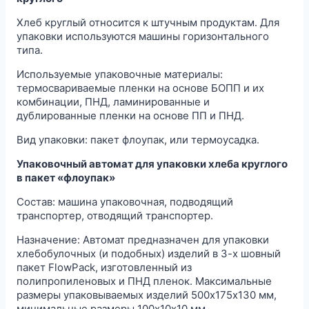
Хлеб круглый относится к штучным продуктам. Для
упаковки используются машины горизонтального
типа.
Используемые упаковочные материалы:
термосвариваемые пленки на основе БОПП и их
комбинации, ПНД, ламинированные и
дублированные пленки на основе ПП и ПНД.
Вид упаковки: пакет флоупак, или термоусадка.
Упаковочный автомат для упаковки хлеба круглого
в пакет «флоупак»
Состав: машина упаковочная, подводящий
транспортер, отводящий транспортер.
Назначение: Автомат предназначен для упаковки
хлебобулочных (и подобных) изделий в 3-х шовный
пакет FlowPack, изготовленный из
полипропиленовых и ПНД пленок. Максимальные
размеры упаковываемых изделий 500х175х130 мм,
минимальные размеры 100х10х10 мм.