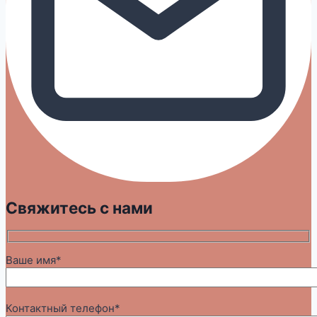
Свяжитесь с нами
Ваше имя*
Контактный телефон*