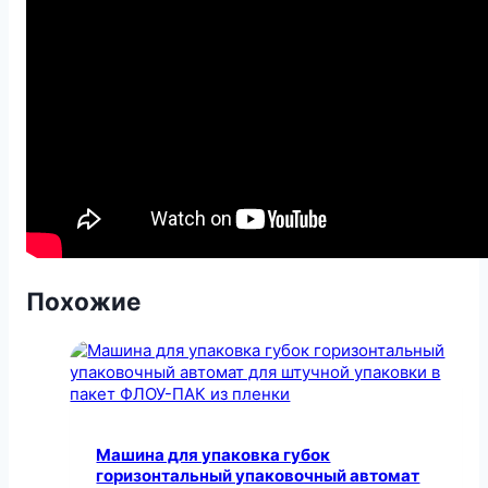
Похожие
Машина для упаковка губок
горизонтальный упаковочный автомат