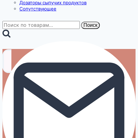
Дозаторы сыпучих продуктов
Сопутствующее
Искать:
Поиск