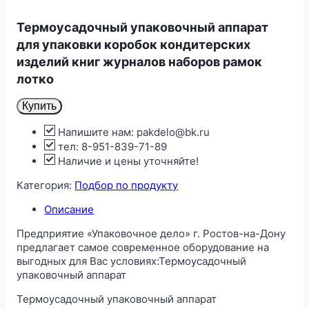
Термоусадочный упаковочный аппарат
для упаковки коробок кондитерских
изделий книг журналов наборов рамок
лотко
Купить
Напишите нам: pakdelo@bk.ru
тел: 8-951-839-71-89
Наличие и цены уточняйте!
Категория:
Подбор по продукту
Описание
Предприятие «Упаковочное дело» г. Ростов-на-Дону
предлагает самое современное оборудование на
выгодных для Вас условиях:Термоусадочный
упаковочный аппарат
Термоусадочный упаковочный аппарат