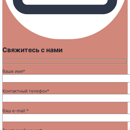
Свяжитесь с нами
Ваше имя*
Контактный телефон*
Ваш e-mail *