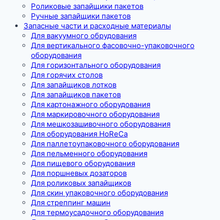
Роликовые запайщики пакетов
Ручные запайщики пакетов
Запасные части и расходные материалы
Для вакуумного обрудования
Для вертикального фасовочно-упаковочного
оборудования
Для горизонтального оборудования
Для горячих столов
Для запайщиков лотков
Для запайщиков пакетов
Для картонажного оборудования
Для маркировочного оборудования
Для мешкозашивочного оборудования
Для оборудования HoReCa
Для паллетоупаковочного оборудования
Для пельменного оборудования
Для пищевого оборудования
Для поршневых дозаторов
Для роликовых запайщиков
Для скин упаковочного оборудования
Для стреппинг машин
Для термоусадочного оборудования