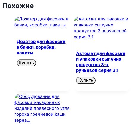
Похожие
Дозатор для фасовки
в банки, коробки,
пакеты
Автомат для фасовки
и упаковки сыпучих
Купить
продуктов 3-х
ручьевой серия 3.1
Купить