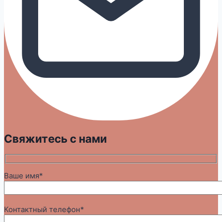
Свяжитесь с нами
Ваше имя*
Контактный телефон*