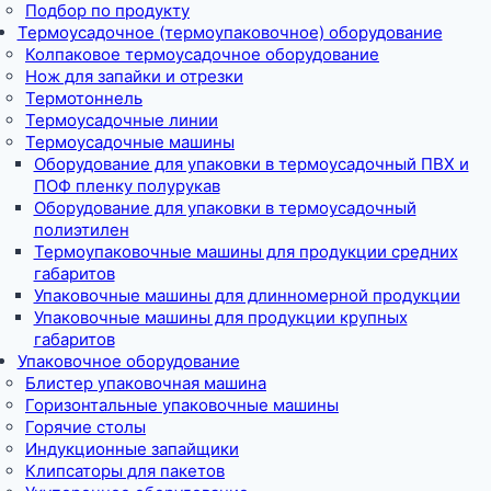
Подбор по продукту
Термоусадочное (термоупаковочное) оборудование
Колпаковое термоусадочное оборудование
Нож для запайки и отрезки
Термотоннель
Термоусадочные линии
Термоусадочные машины
Оборудование для упаковки в термоусадочный ПВХ и
ПОФ пленку полурукав
Оборудование для упаковки в термоусадочный
полиэтилен
Термоупаковочные машины для продукции средних
габаритов
Упаковочные машины для длинномерной продукции
Упаковочные машины для продукции крупных
габаритов
Упаковочное оборудование
Блистер упаковочная машина
Горизонтальные упаковочные машины
Горячие столы
Индукционные запайщики
Клипсаторы для пакетов