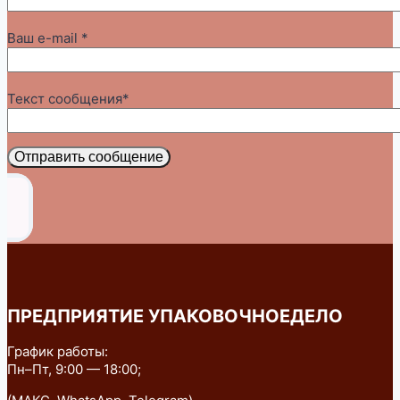
Ваш e-mail *
Текст сообщения*
Отправить сообщение
ПРЕДПРИЯТИЕ УПАКОВОЧНОЕДЕЛО
График работы:
Пн–Пт, 9:00 — 18:00;