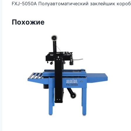
FXJ-5050A Полуавтоматический заклейшик короб
Похожие