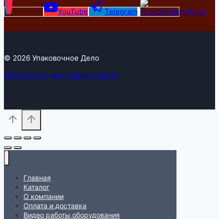
YouTube
Telegram
© 2026 Упаковочное Дело
Политика конфиденциальности
Главная
Каталог
О компании
Оплата и доставка
Видео работы оборудования