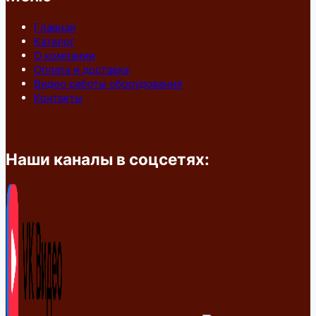
Главная
Каталог
О компании
Оплата и доставка
Видео работы оборудования
Контакты
Наши каналы в соцсетях: