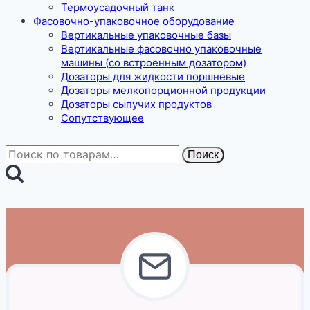
Термоусадочный танк
Фасовочно-упаковочное оборудование
Вертикальные упаковочные базы
Вертикальные фасовочно упаковочные
машины (со встроенным дозатором)
Дозаторы для жидкости поршневые
Дозаторы мелкопорционной продукции
Дозаторы сыпучих продуктов
Сопутствующее
Искать:
Поиск