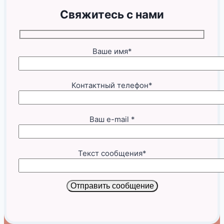
Свяжитесь с нами
Ваше имя*
Контактный телефон*
Ваш e-mail *
Текст сообщения*
Отправить сообщение