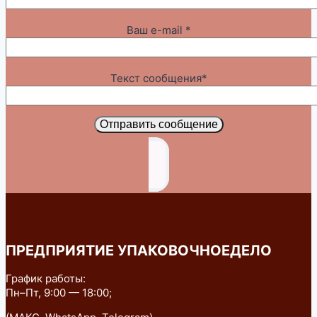
Ваш e-mail *
Текст сообщения*
Отправить сообщение
ПРЕДПРИЯТИЕ УПАКОВОЧНОЕДЕЛО
График работы:
Пн–Пт, 9:00 — 18:00;