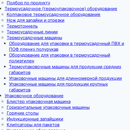
Подбор по продукту
Термоусадочное (термоупаковочное) оборудование
Колпаковое термоусадочное оборудование
Нож для запайки и отрезки
Термотоннель
Термоусадочные линии
Термоусадочные машины
Оборудование для упаковки в термоусадочный ПВХ и
ПОФ пленку полурукав
Оборудование для упаковки в термоусадочный
полиэтилен
Термоупаковочные машины для продукции средних
габаритов
Упаковочные машины для длинномерной продукции
Упаковочные машины для продукции крупных
габаритов
Упаковочное оборудование
Блистер упаковочная машина
Горизонтальные упаковочные машины
Горячие столы
Индукционные запайщики
Клипсаторы для пакетов