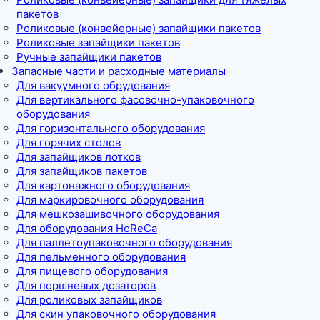
пакетов
Роликовые (конвейерные) запайщики пакетов
Роликовые запайщики пакетов
Ручные запайщики пакетов
Запасные части и расходные материалы
Для вакуумного обрудования
Для вертикального фасовочно-упаковочного
оборудования
Для горизонтального оборудования
Для горячих столов
Для запайщиков лотков
Для запайщиков пакетов
Для картонажного оборудования
Для маркировочного оборудования
Для мешкозашивочного оборудования
Для оборудования HoReCa
Для паллетоупаковочного оборудования
Для пельменного оборудования
Для пищевого оборудования
Для поршневых дозаторов
Для роликовых запайщиков
Для скин упаковочного оборудования