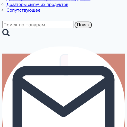
Дозаторы сыпучих продуктов
Сопутствующее
Искать:
Поиск