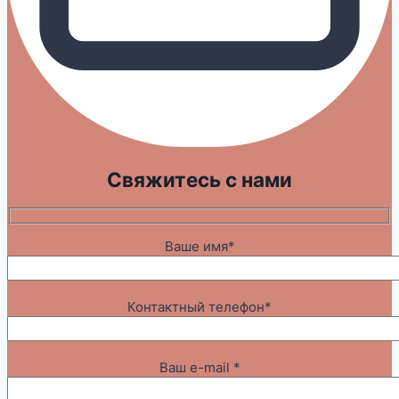
Свяжитесь с нами
Ваше имя*
Контактный телефон*
Ваш e-mail *