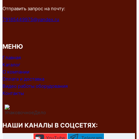
Отправить запрос на почту:
79185449975@yandex.ru
МЕНЮ
Главная
Каталог
О компании
Оплата и доставка
Видео работы оборудования
Контакты
НАШИ КАНАЛЫ В СОЦСЕТЯХ:
YouTube
Telegram