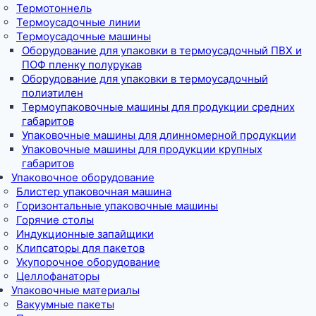
Термотоннель
Термоусадочные линии
Термоусадочные машины
Оборудование для упаковки в термоусадочный ПВХ и
ПОФ пленку полурукав
Оборудование для упаковки в термоусадочный
полиэтилен
Термоупаковочные машины для продукции средних
габаритов
Упаковочные машины для длинномерной продукции
Упаковочные машины для продукции крупных
габаритов
Упаковочное оборудование
Блистер упаковочная машина
Горизонтальные упаковочные машины
Горячие столы
Индукционные запайщики
Клипсаторы для пакетов
Укупорочное оборудование
Целлофанаторы
Упаковочные материалы
Вакуумные пакеты