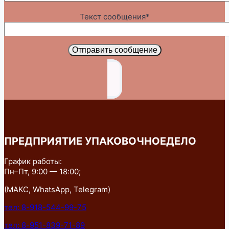
Текст сообщения*
Отправить сообщение
ПРЕДПРИЯТИЕ УПАКОВОЧНОЕДЕЛО
График работы:
Пн–Пт, 9:00 — 18:00;
(МАКС, WhatsApp, Telegram)
тел: 8-918-544-99-75
тел: 8-951-839-71-89