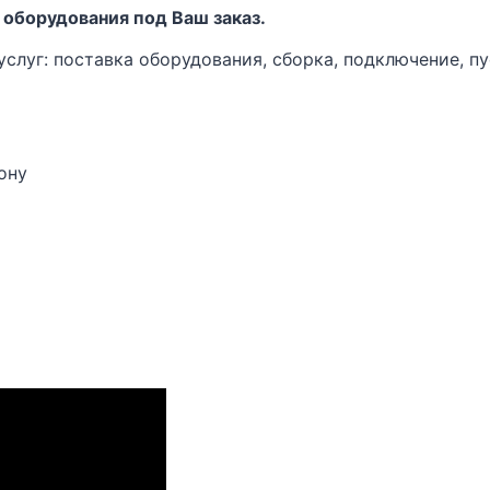
 оборудования под Ваш заказ.
луг: поставка оборудования, сборка, подключение, пу
Дону