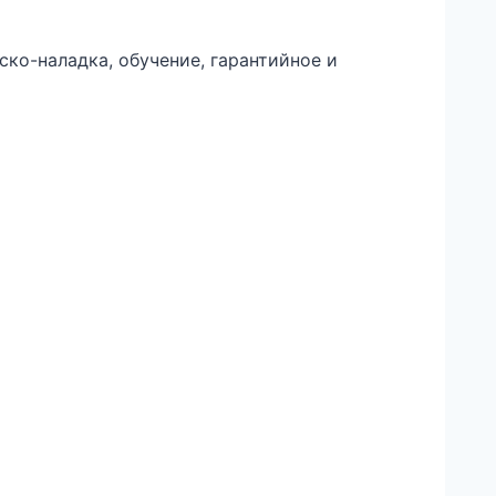
ско-наладка, обучение, гарантийное и