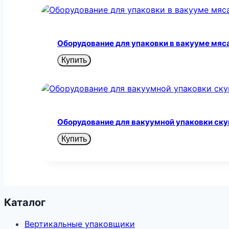
Оборудование для упаковки в вакууме мяса
Купить
Оборудование для вакуумной упаковки ск
Купить
Каталог
Вертикальные упаковщики