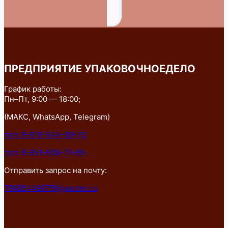
ПРЕДПРИЯТИЕ УПАКОВОЧНОЕДЕЛО
График работы:
Пн–Пт, 9:00 — 18:00;
(МАКС, WhatsApp, Telegram)
тел: 8-918-544-99-75
тел: 8-951-839-71-89
Отправить запрос на почту:
79185449975@yandex.ru