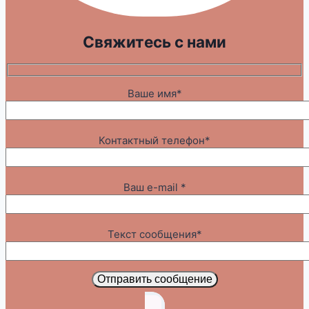
Свяжитесь с нами
Ваше имя*
Контактный телефон*
Ваш e-mail *
Текст сообщения*
Отправить сообщение