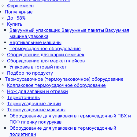
Фаршемесы
Популярные
До -58%
Купить
Вакуумный упаковщик Вакуумные пакеты Вакуумная
машина упаковка
Вертикальные машины
Термоусадочное оборудование
Оборудование для жарки семечек
Оборудование для маркетплейсов
Упаковка в готовый пакет
Подбор по продукту
Термоусадочное (термоупаковочное) оборудование
Колпаковое термоусадочное оборудование
Нож для запайки и отрезки
Термотоннель
Термоусадочные линии
Термоусадочные машины
Оборудование для упаковки в термоусадочный ПВХ и
ПОФ пленку полурукав
Оборудование для упаковки в термоусадочный
полиэтилен