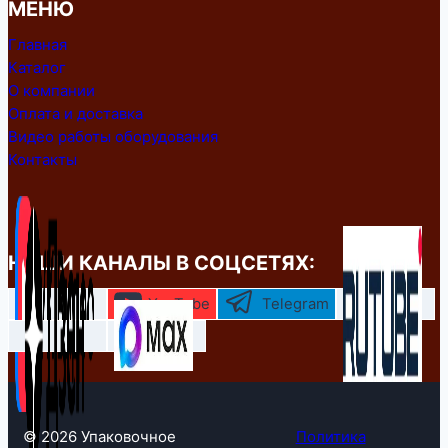
МЕНЮ
Главная
Каталог
О компании
Оплата и доставка
Видео работы оборудования
Контакты
НАШИ КАНАЛЫ В СОЦСЕТЯХ:
YouTube
Telegram
© 2026 Упаковочное
Политика