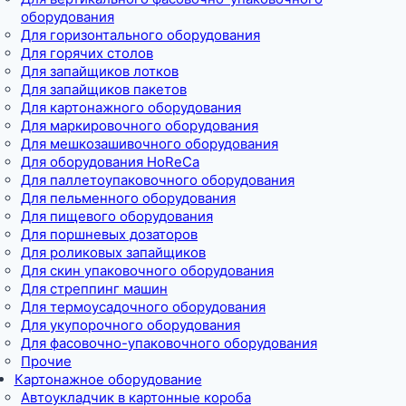
оборудования
Для горизонтального оборудования
Для горячих столов
Для запайщиков лотков
Для запайщиков пакетов
Для картонажного оборудования
Для маркировочного оборудования
Для мешкозашивочного оборудования
Для оборудования HoReCa
Для паллетоупаковочного оборудования
Для пельменного оборудования
Для пищевого оборудования
Для поршневых дозаторов
Для роликовых запайщиков
Для скин упаковочного оборудования
Для стреппинг машин
Для термоусадочного оборудования
Для укупорочного оборудования
Для фасовочно-упаковочного оборудования
Прочие
Картонажное оборудование
Автоукладчик в картонные короба