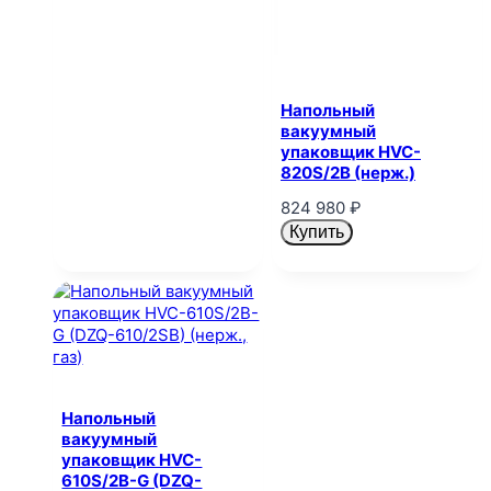
Напольный
вакуумный
упаковщик HVC-
820S/2B (нерж.)
824 980
₽
Купить
Напольный
вакуумный
упаковщик HVC-
610S/2B-G (DZQ-