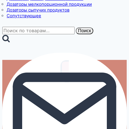
Дозаторы мелкопорционной продукции
Дозаторы сыпучих продуктов
Сопутствующее
Искать:
Поиск