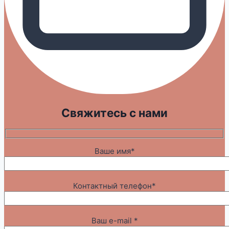
Свяжитесь с нами
Ваше имя*
Контактный телефон*
Ваш e-mail *