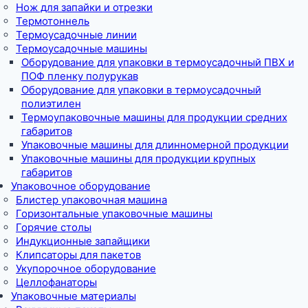
Нож для запайки и отрезки
Термотоннель
Термоусадочные линии
Термоусадочные машины
Оборудование для упаковки в термоусадочный ПВХ и
ПОФ пленку полурукав
Оборудование для упаковки в термоусадочный
полиэтилен
Термоупаковочные машины для продукции средних
габаритов
Упаковочные машины для длинномерной продукции
Упаковочные машины для продукции крупных
габаритов
Упаковочное оборудование
Блистер упаковочная машина
Горизонтальные упаковочные машины
Горячие столы
Индукционные запайщики
Клипсаторы для пакетов
Укупорочное оборудование
Целлофанаторы
Упаковочные материалы