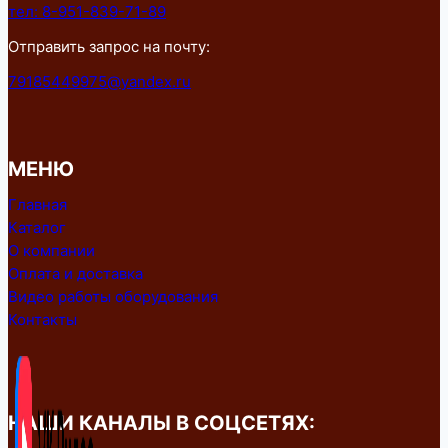
тел: 8-951-839-71-89
Отправить запрос на почту:
79185449975@yandex.ru
МЕНЮ
Главная
Каталог
О компании
Оплата и доставка
Видео работы оборудования
Контакты
НАШИ КАНАЛЫ В СОЦСЕТЯХ: