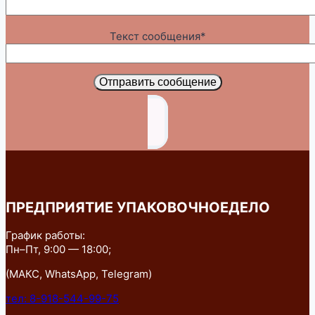
Текст сообщения*
Отправить сообщение
ПРЕДПРИЯТИЕ УПАКОВОЧНОЕДЕЛО
График работы:
Пн–Пт, 9:00 — 18:00;
(МАКС, WhatsApp, Telegram)
тел: 8-918-544-99-75