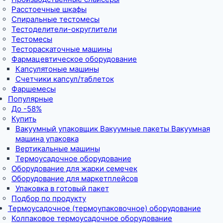
Расстоечные шкафы
Спиральные тестомесы
Тестоделители-округлители
Тестомесы
Тестораскаточные машины
Фармацевтическое оборудование
Капсулятоные машины
Счетчики капсул/таблеток
Фаршемесы
Популярные
До -58%
Купить
Вакуумный упаковщик Вакуумные пакеты Вакуумная
машина упаковка
Вертикальные машины
Термоусадочное оборудование
Оборудование для жарки семечек
Оборудование для маркетплейсов
Упаковка в готовый пакет
Подбор по продукту
Термоусадочное (термоупаковочное) оборудование
Колпаковое термоусадочное оборудование