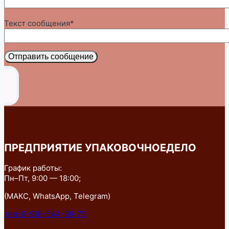
Текст сообщения*
Отправить сообщение
ПРЕДПРИЯТИЕ УПАКОВОЧНОЕДЕЛО
График работы:
Пн–Пт, 9:00 — 18:00;
(МАКС, WhatsApp, Telegram)
тел: 8-918-544-99-75