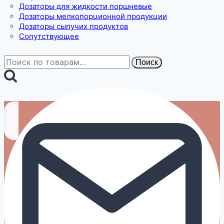
Дозаторы для жидкости поршневые
Дозаторы мелкопорционной продукции
Дозаторы сыпучих продуктов
Сопутствующее
Искать:
Поиск