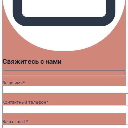
Свяжитесь с нами
Ваше имя*
Контактный телефон*
Ваш e-mail *