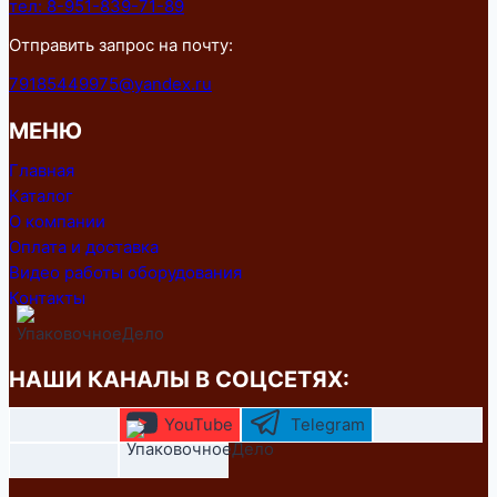
тел: 8-951-839-71-89
Отправить запрос на почту:
79185449975@yandex.ru
МЕНЮ
Главная
Каталог
О компании
Оплата и доставка
Видео работы оборудования
Контакты
НАШИ КАНАЛЫ В СОЦСЕТЯХ:
YouTube
Telegram