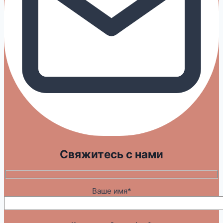
Свяжитесь с нами
Ваше имя*