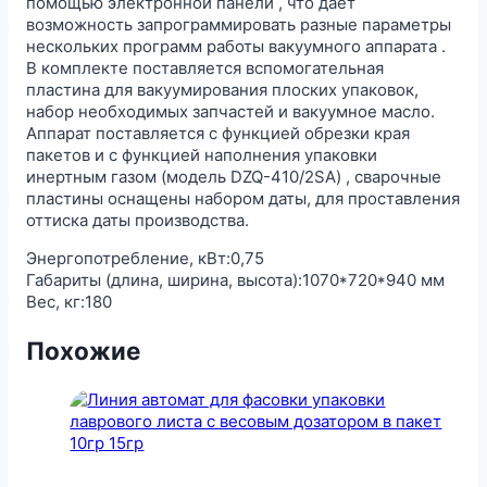
помощью электронной панели , что дает
возможность запрограммировать разные параметры
нескольких программ работы вакуумного аппарата .
В комплекте поставляется вспомогательная
пластина для вакуумирования плоских упаковок,
набор необходимых запчастей и вакуумное масло.
Аппарат поставляется с функцией обрезки края
пакетов и с функцией наполнения упаковки
инертным газом (модель DZQ-410/2SA) , сварочные
пластины оснащены набором даты, для проставления
оттиска даты производства.
Энергопотребление, кВт:0,75
Габариты (длина, ширина, высота):1070*720*940 мм
Вес, кг:180
Похожие