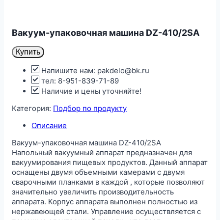
Вакуум-упаковочная машина DZ-410/2SA
Купить
Напишите нам: pakdelo@bk.ru
тел: 8-951-839-71-89
Наличие и цены уточняйте!
Категория:
Подбор по продукту
Описание
Вакуум-упаковочная машина DZ-410/2SA
Напольный вакуумный аппарат предназначен для
вакуумирования пищевых продуктов. Данный аппарат
оснащены двумя объемными камерами с двумя
сварочными планками в каждой , которые позволяют
значительно увеличить производительность
аппарата. Корпус аппарата выполнен полностью из
нержавеющей стали. Управление осуществляется с