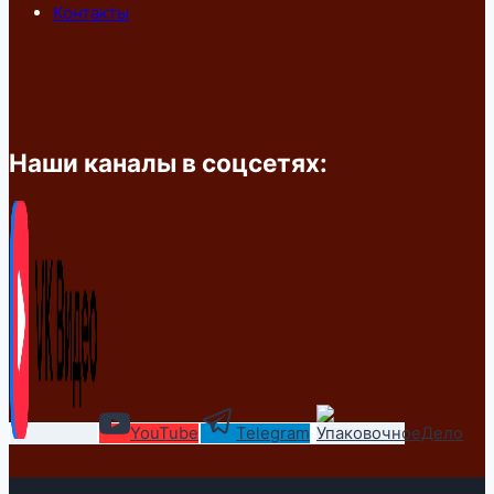
Контакты
Наши каналы в соцсетях:
YouTube
Telegram