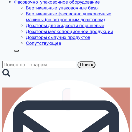
Фасовочно-упаковочное оборудование
Вертикальные упаковочные базы
Вертикальные фасовочно упаковочные
машины (со встроенным дозатором)
Дозаторы для жидкости поршневые
Дозаторы мелкопорционной продукции
Дозаторы сыпучих продуктов
Сопутствующее
Искать:
Поиск