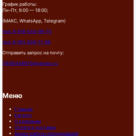
График работы:
Пн–Пт, 9:00 — 18:00;
(МАКС, WhatsApp, Telegram)
тел: 8-918-544-99-75
тел: 8-951-839-71-89
Отправить запрос на почту:
79185449975@yandex.ru
Меню
Главная
Каталог
О компании
Оплата и доставка
Видео работы оборудования