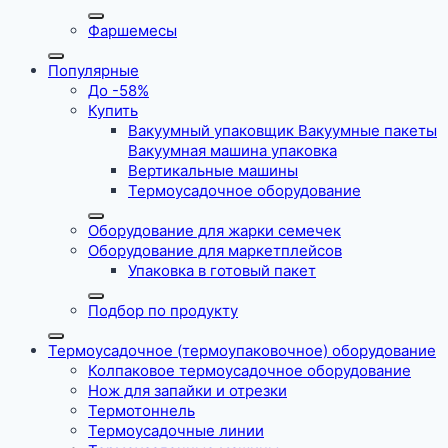
Фаршемесы
Популярные
До -58%
Купить
Вакуумный упаковщик Вакуумные пакеты
Вакуумная машина упаковка
Вертикальные машины
Термоусадочное оборудование
Оборудование для жарки семечек
Оборудование для маркетплейсов
Упаковка в готовый пакет
Подбор по продукту
Термоусадочное (термоупаковочное) оборудование
Колпаковое термоусадочное оборудование
Нож для запайки и отрезки
Термотоннель
Термоусадочные линии