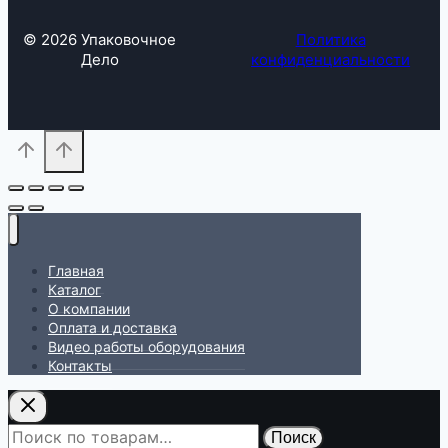
© 2026 Упаковочное
Политика
Дело
конфиденциальности
Главная
Каталог
О компании
Оплата и доставка
Видео работы оборудования
Контакты
Искать:
Поиск