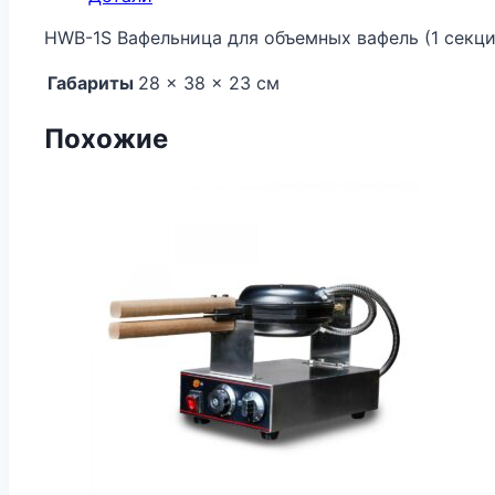
HWB-1S Вафельница для объемных вафель (1 секци
Габариты
28 × 38 × 23 см
Похожие