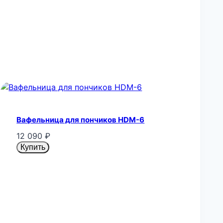
Вафельница для пончиков HDM-6
12 090
₽
Купить