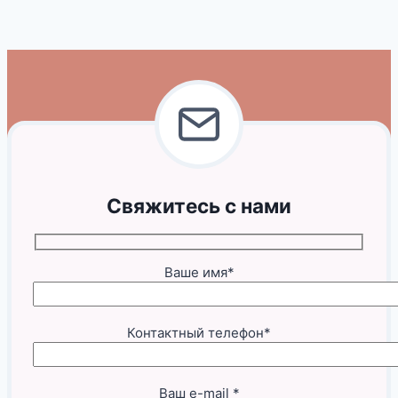
Свяжитесь с нами
Ваше имя*
Контактный телефон*
Ваш e-mail *