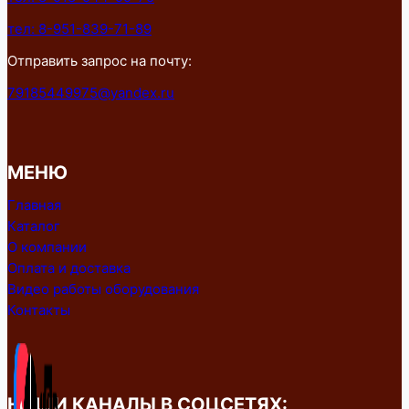
тел: 8-951-839-71-89
Отправить запрос на почту:
79185449975@yandex.ru
МЕНЮ
Главная
Каталог
О компании
Оплата и доставка
Видео работы оборудования
Контакты
НАШИ КАНАЛЫ В СОЦСЕТЯХ: