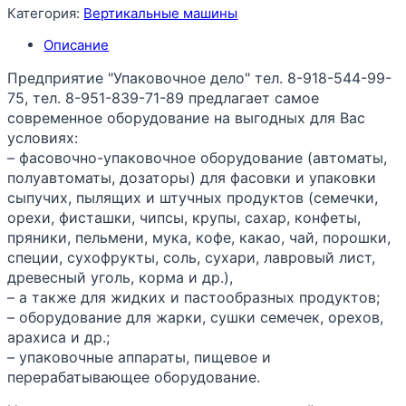
Категория:
Вертикальные машины
Описание
Предприятие "Упаковочное дело" тел. 8-918-544-99-
75, тел. 8-951-839-71-89 предлагает самое
современное оборудование на выгодных для Вас
условиях:
– фасовочно-упаковочное оборудование (автоматы,
полуавтоматы, дозаторы) для фасовки и упаковки
сыпучих, пылящих и штучных продуктов (семечки,
орехи, фисташки, чипсы, крупы, сахар, конфеты,
пряники, пельмени, мука, кофе, какао, чай, порошки,
специи, сухофрукты, соль, сухари, лавровый лист,
древесный уголь, корма и др.),
– а также для жидких и пастообразных продуктов;
– оборудование для жарки, сушки семечек, орехов,
арахиса и др.;
– упаковочные аппараты, пищевое и
перерабатывающее оборудование.