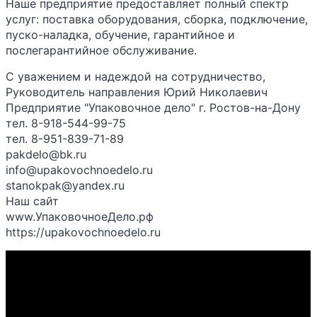
Наше предприятие предоставляет полный спектр
услуг: поставка оборудования, сборка, подключение,
пуско-наладка, обучение, гарантийное и
послегарантийное обслуживание.
С уважением и надеждой на сотрудничество,
Руководитель направления Юрий Николаевич
Предприятие "Упаковочное дело" г. Ростов-на-Дону
тел. 8-918-544-99-75
тел. 8-951-839-71-89
pakdelo@bk.ru
info@upakovochnoedelo.ru
stanokpak@yandex.ru
Наш сайт
www.УпаковочноеДело.рф
https://upakovochnoedelo.ru