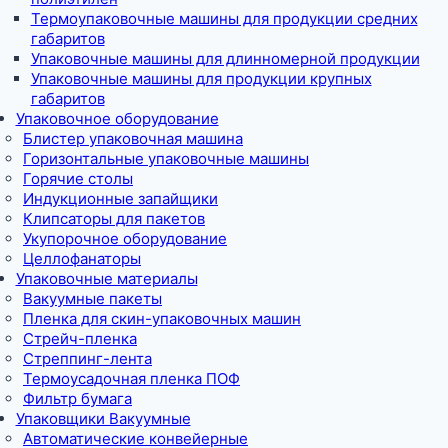
Термоупаковочные машины для продукции средних
габаритов
Упаковочные машины для длинномерной продукции
Упаковочные машины для продукции крупных
габаритов
Упаковочное оборудование
Блистер упаковочная машина
Горизонтальные упаковочные машины
Горячие столы
Индукционные запайщики
Клипсаторы для пакетов
Укупорочное оборудование
Целлофанаторы
Упаковочные материалы
Вакуумные пакеты
Пленка для скин-упаковочных машин
Стрейч-пленка
Стреппинг-лента
Термоусадочная пленка ПОФ
Фильтр бумага
Упаковщики Вакуумные
Автоматические конвейерные