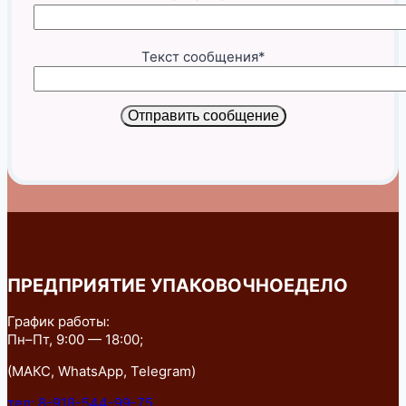
Текст сообщения*
Отправить сообщение
ПРЕДПРИЯТИЕ УПАКОВОЧНОЕДЕЛО
График работы:
Пн–Пт, 9:00 — 18:00;
(МАКС, WhatsApp, Telegram)
тел: 8-918-544-99-75