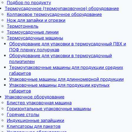
Подбор по продукту
Термоусадочное (термоупаковочное) оборудование
Колпаковое термоусадочное оборудование
Нож для запайки и отрезки
Термотоннель
Термоусадочные линии
Термоусадочные машины
Оборудование для упаковки в термоусадочный ПВХ и
ПОФ пленку полурукав
Оборудование для упаковки в термоусадочный
полиэтилен
Термоупаковочные машины для продукции средних
габаритов
Упаковочные машины для длинномерной продукции
Упаковочные машины для продукции крупных
габаритов
Упаковочное оборудование
Блистер упаковочная машина
Горизонтальные упаковочные машины
Горячие столы
Индукционные запайщики
Клипсаторы для пакетов