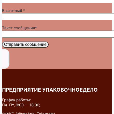
Ваш e-mail *
Текст сообщения*
Отправить сообщение
ПРЕДПРИЯТИЕ УПАКОВОЧНОЕДЕЛО
График работы:
Пн–Пт, 9:00 — 18:00;
(МАКС, WhatsApp, Telegram)