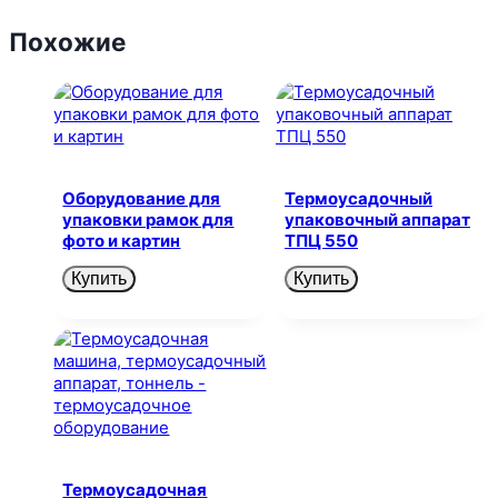
Похожие
Оборудование для
Термоусадочный
упаковки рамок для
упаковочный аппарат
фото и картин
ТПЦ 550
Купить
Купить
Термоусадочная