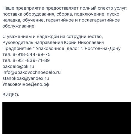
Наше предприятие предоставляет полный спектр услуг:
поставка оборудования, сборка, подключение, пуско-
наладка, обучение, гарантийное и послегарантийное
обслуживание.
С уважением и надеждой на сотрудничество,
Руководитель направления Юрий Николаевич
Предприятие " Упаковочное дело" г. Ростов-на-Дону
тел. 8-918-544-99-75
тел. 8-951-839-71-89
pakdelo@bk.ru
info@upakovochnoedelo.ru
stanokpak@yandex.ru
УпаковочноеДело.рф
ВИДЕО: