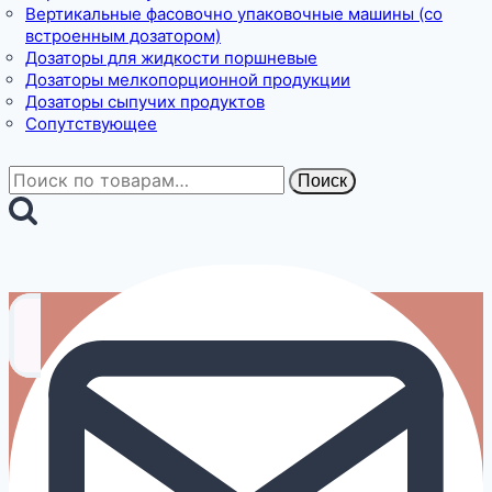
Вертикальные фасовочно упаковочные машины (со
встроенным дозатором)
Дозаторы для жидкости поршневые
Дозаторы мелкопорционной продукции
Дозаторы сыпучих продуктов
Сопутствующее
Искать:
Поиск