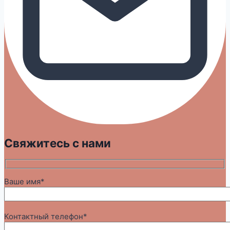
Свяжитесь с нами
Ваше имя*
Контактный телефон*