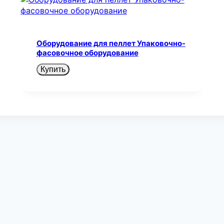
Оборудование для пеллет Упаковочно-
фасовочное оборудование
Купить