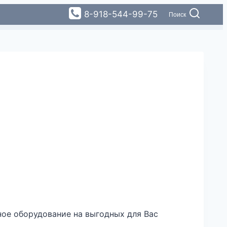
8-918-544-99-75
Поиск
нное оборудование на выгодных для Вас