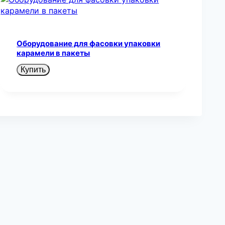
Оборудование для фасовки упаковки
карамели в пакеты
Купить