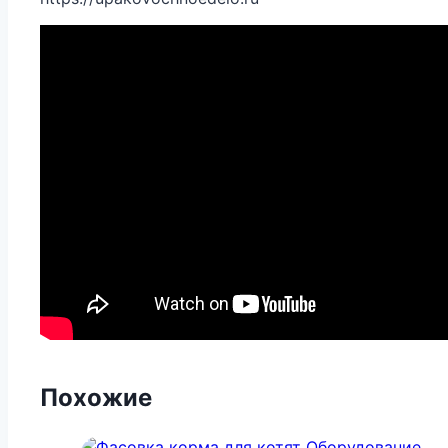
Похожие