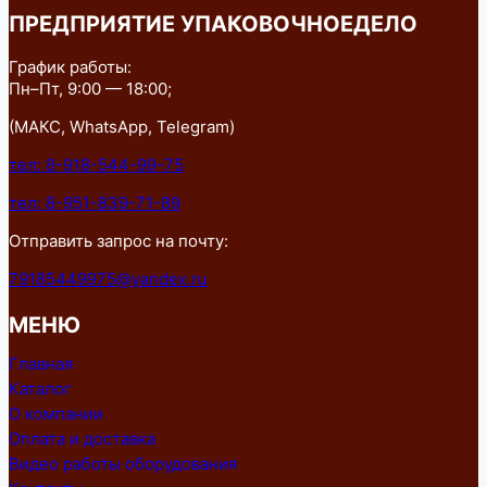
ПРЕДПРИЯТИЕ УПАКОВОЧНОЕДЕЛО
График работы:
Пн–Пт, 9:00 — 18:00;
(МАКС, WhatsApp, Telegram)
тел: 8-918-544-99-75
тел: 8-951-839-71-89
Отправить запрос на почту:
79185449975@yandex.ru
МЕНЮ
Главная
Каталог
О компании
Оплата и доставка
Видео работы оборудования