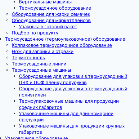
Вертикальные машины
Термоусадочное оборудование
Оборудование для жарки семечек
Оборудование для маркетплейсов
Упаковка в готовый пакет
Подбор по продукту
Термоусадочное (термоупаковочное) оборудование
Колпаковое термоусадочное оборудование
Нож для запайки и отрезки
Термотоннель
Термоусадочные линии
Термоусадочные машины
Оборудование для упаковки в термоусадочный
ПВХ и ПОФ пленку полурукав
Оборудование для упаковки в термоусадочный
полиэтилен
Термоупаковочные машины для продукции
средних габаритов
Упаковочные машины для длинномерной
продукции
Упаковочные машины для продукции крупных
габаритов
Упаковочное оборудование