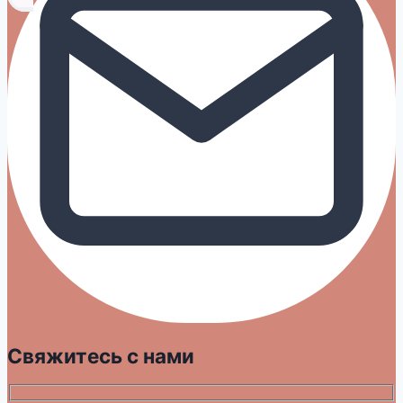
Свяжитесь с нами