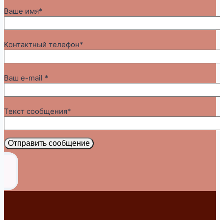
Ваше имя*
Контактный телефон*
Ваш e-mail *
Текст сообщения*
Отправить сообщение