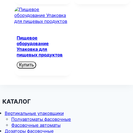
Пищевое
оборудование
Упаковка для
пищевых продуктов
Купить
КАТАЛОГ
Вертикальные упаковщики
Полуавтоматы фасовочные
Фасовочные автоматы
Дозаторы фасовочные