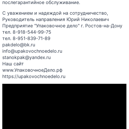
послегарантийное обслуживание.
С уважением и надеждой на сотрудничество,
Руководитель направления Юрий Николаевич
Предприятие "Упаковочное дело" г. Ростов-на-Дону
тел. 8-918-544-99-75
тел. 8-951-839-71-89
pakdelo@bk.ru
info@upakovochnoedelo.ru
stanokpak@yandex.ru
Наш сайт
www.УпаковочноеДело.рф
https://upakovochnoedelo.ru