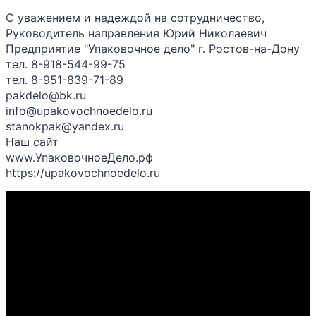
С уважением и надеждой на сотрудничество,
Руководитель направления Юрий Николаевич
Предприятие "Упаковочное дело" г. Ростов-на-Дону
тел. 8-918-544-99-75
тел. 8-951-839-71-89
pakdelo@bk.ru
info@upakovochnoedelo.ru
stanokpak@yandex.ru
Наш сайт
www.УпаковочноеДело.рф
https://upakovochnoedelo.ru