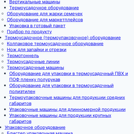
Вертикальные машины
Термоусадочное оборудование
Оборудование для жарки семечек
Оборудование для маркетплейсов
Упаковка в готовый пакет
Подбор по продукту
Термоусадочное (термоупаковочное) оборудование
Колпаковое термоусадочное оборудование
Нож для запайки и отрезки
Термотоннель
Термоусадочные линии
Термоусадочные машины
Оборудование для упаковки в термоусадочный ПВХ и
ПОФ пленку полурукав
Оборудование для упаковки в термоусадочный
полиэтилен
Термоупаковочные машины для продукции средних
габаритов
Упаковочные машины для длинномерной продукции
Упаковочные машины для продукции крупных
габаритов
Упаковочное оборудование
Блистер упаковочная машина