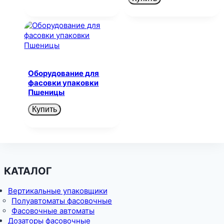
Оборудование для
фасовки упаковки
Пшеницы
Купить
КАТАЛОГ
Вертикальные упаковщики
Полуавтоматы фасовочные
Фасовочные автоматы
Дозаторы фасовочные