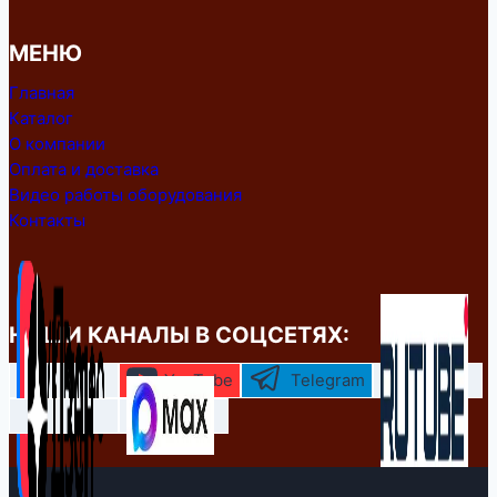
МЕНЮ
Главная
Каталог
О компании
Оплата и доставка
Видео работы оборудования
Контакты
НАШИ КАНАЛЫ В СОЦСЕТЯХ:
YouTube
Telegram