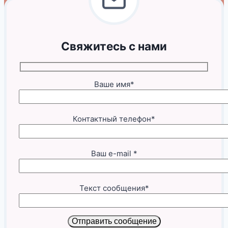
Свяжитесь с нами
Ваше имя*
Контактный телефон*
Ваш e-mail *
Текст сообщения*
Отправить сообщение