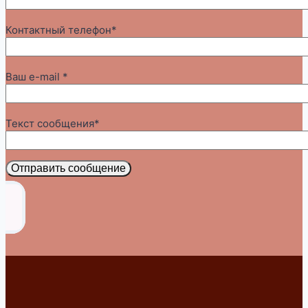
Контактный телефон*
Ваш e-mail *
Текст сообщения*
Отправить сообщение