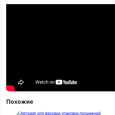
Похожие