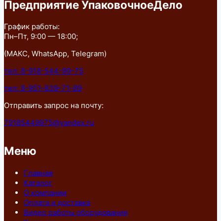
Предприятие УпаковочноеДело
График работы:
Пн–Пт, 9:00 — 18:00;
(МАКС, WhatsApp, Telegram)
тел: 8-918-544-99-75
тел: 8-951-839-71-89
Отправить запрос на почту:
79185449975@yandex.ru
Меню
Главная
Каталог
О компании
Оплата и доставка
Видео работы оборудования