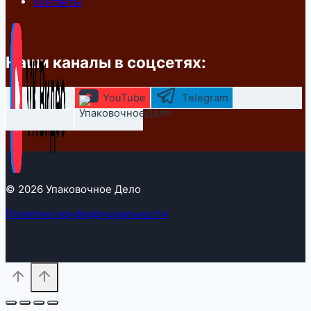
Контакты
Наши каналы в соцсетях:
YouTube
Telegram
© 2026 Упаковочное Дело
Политика конфиденциальности