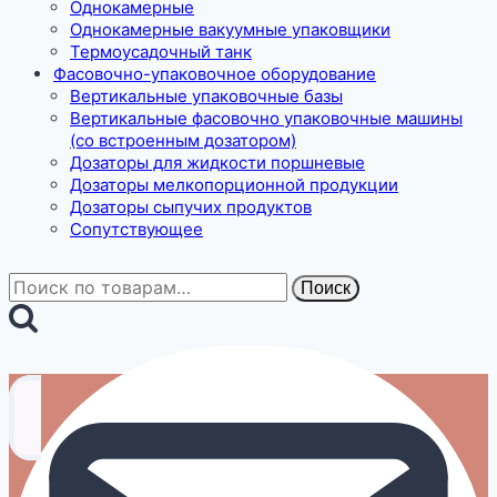
Однокамерные
Однокамерные вакуумные упаковщики
Термоусадочный танк
Фасовочно-упаковочное оборудование
Вертикальные упаковочные базы
Вертикальные фасовочно упаковочные машины
(со встроенным дозатором)
Дозаторы для жидкости поршневые
Дозаторы мелкопорционной продукции
Дозаторы сыпучих продуктов
Сопутствующее
Искать:
Поиск