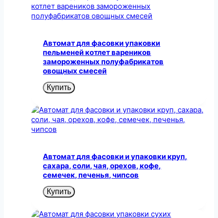
Автомат для фасовки упаковки
пельменей котлет вареников
замороженных полуфабрикатов
овощных смесей
Купить
Автомат для фасовки и упаковки круп,
сахара, соли, чая, орехов, кофе,
семечек, печенья, чипсов
Купить