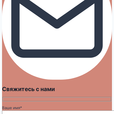
Свяжитесь с нами
Ваше имя*