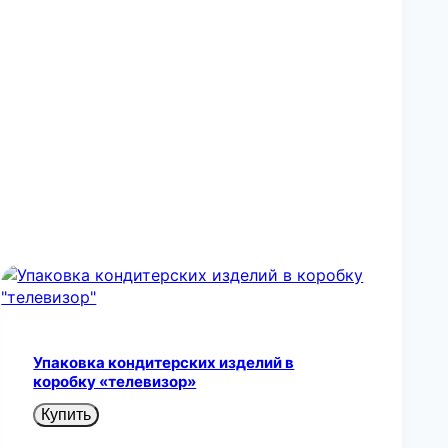
Упаковка кондитерских изделий в
коробку «телевизор»
Купить