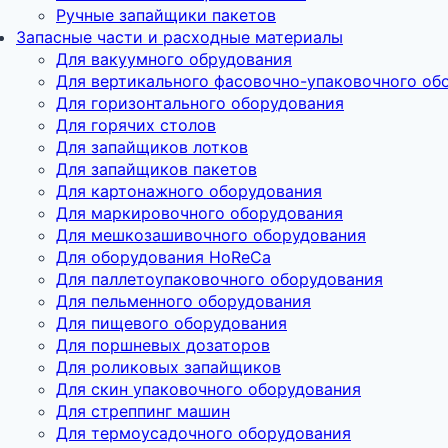
Ручные запайщики пакетов
Запасные части и расходные материалы
Для вакуумного обрудования
Для вертикального фасовочно-упаковочного об
Для горизонтального оборудования
Для горячих столов
Для запайщиков лотков
Для запайщиков пакетов
Для картонажного оборудования
Для маркировочного оборудования
Для мешкозашивочного оборудования
Для оборудования HoReCa
Для паллетоупаковочного оборудования
Для пельменного оборудования
Для пищевого оборудования
Для поршневых дозаторов
Для роликовых запайщиков
Для скин упаковочного оборудования
Для стреппинг машин
Для термоусадочного оборудования