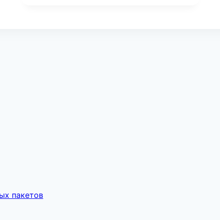
ых пакетов