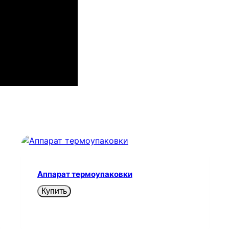
Аппарат термоупаковки
Купить