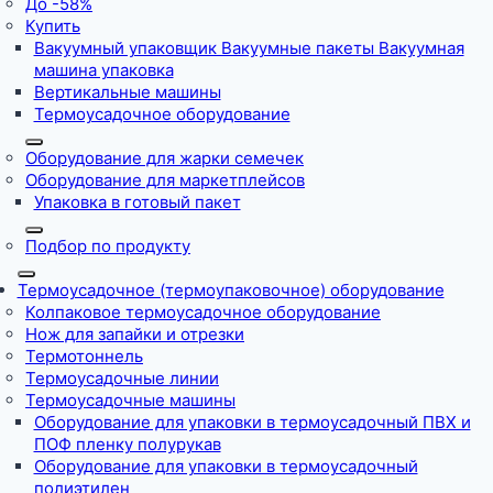
До -58%
Купить
Вакуумный упаковщик Вакуумные пакеты Вакуумная
машина упаковка
Вертикальные машины
Термоусадочное оборудование
Оборудование для жарки семечек
Оборудование для маркетплейсов
Упаковка в готовый пакет
Подбор по продукту
Термоусадочное (термоупаковочное) оборудование
Колпаковое термоусадочное оборудование
Нож для запайки и отрезки
Термотоннель
Термоусадочные линии
Термоусадочные машины
Оборудование для упаковки в термоусадочный ПВХ и
ПОФ пленку полурукав
Оборудование для упаковки в термоусадочный
полиэтилен