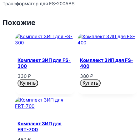
Трансформатор для FS-200ABS
Похожие
Комплект ЗИП для FS-
Комплект ЗИП для FS-
300
400
330
₽
380
₽
Купить
Купить
Комплект ЗИП для
FRT-700
480
₽