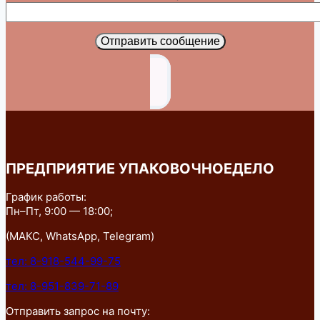
Отправить сообщение
ПРЕДПРИЯТИЕ УПАКОВОЧНОЕДЕЛО
График работы:
Пн–Пт, 9:00 — 18:00;
(МАКС, WhatsApp, Telegram)
тел: 8-918-544-99-75
тел: 8-951-839-71-89
Отправить запрос на почту: