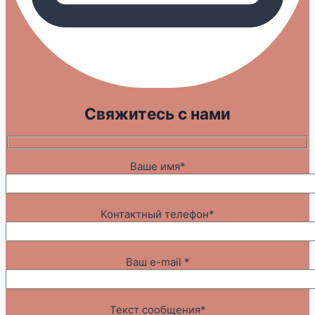
Свяжитесь с нами
Ваше имя*
Контактный телефон*
Ваш e-mail *
Текст сообщения*