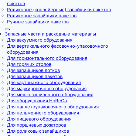
пакетов
Роликовые (конвейерные) запайщики пакетов
Роликовые запайщики пакетов
Ручные запайщики пакетов
Запасные части и расходные материалы
Для вакуумного обрудования
Для вертикального фасовочно-упаковочного
оборудования
Для горизонтального оборудования
Для горячих столов
Для запайщиков лотков
Для запайщиков пакетов
Для картонажного оборудования
Для маркировочного оборудования
Для мешкозашивочного оборудования
Для оборудования HoReCa
Для паллетоупаковочного оборудования
Для пельменного оборудования
Для пищевого оборудования
Для поршневых дозаторов
Для роликовых запайщиков