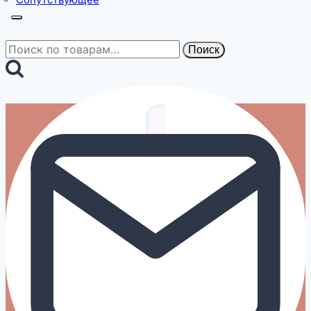
Искать:
Поиск