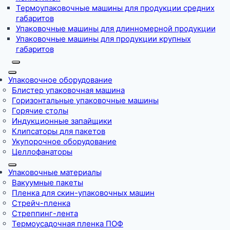
Термоупаковочные машины для продукции средних
габаритов
Упаковочные машины для длинномерной продукции
Упаковочные машины для продукции крупных
габаритов
Упаковочное оборудование
Блистер упаковочная машина
Горизонтальные упаковочные машины
Горячие столы
Индукционные запайщики
Клипсаторы для пакетов
Укупорочное оборудование
Целлофанаторы
Упаковочные материалы
Вакуумные пакеты
Пленка для скин-упаковочных машин
Стрейч-пленка
Стреппинг-лента
Термоусадочная пленка ПОФ