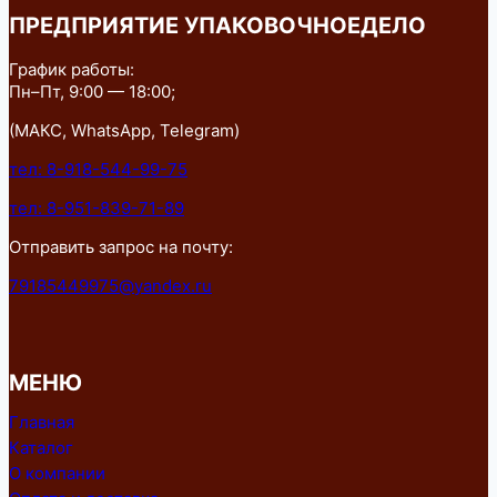
ПРЕДПРИЯТИЕ УПАКОВОЧНОЕДЕЛО
График работы:
Пн–Пт, 9:00 — 18:00;
(МАКС, WhatsApp, Telegram)
тел: 8-918-544-99-75
тел: 8-951-839-71-89
Отправить запрос на почту:
79185449975@yandex.ru
МЕНЮ
Главная
Каталог
О компании