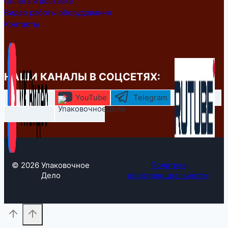
Оплата и доставка
Видео работы оборудования
Контакты
НАШИ КАНАЛЫ В СОЦСЕТЯХ:
YouTube
Telegram
© 2026 Упаковочное
Политика
Дело
конфиденциальности