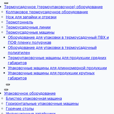
Термоусадочное (термоупаковочное) оборудование
Колпаковое термоусадочное оборудование
Нож для запайки и отрезки
Термотоннель
Термоусадочные линии
Термоусадочные машины
Оборудование для упаковки в термоусадочный ПВХ и
ПОФ пленку полурукав
Оборудование для упаковки в термоусадочный
полиэтилен
Термоупаковочные машины для продукции средних
габаритов
Упаковочные машины для длинномерной продукции
Упаковочные машины для продукции крупных
габаритов
Упаковочное оборудование
Блистер упаковочная машина
Горизонтальные упаковочные машины
Горячие столы
Индукционные запайщики