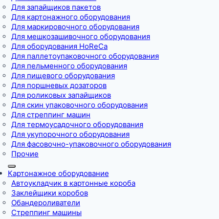
Для запайщиков пакетов
Для картонажного оборудования
Для маркировочного оборудования
Для мешкозашивочного оборудования
Для оборудования HoReCa
Для паллетоупаковочного оборудования
Для пельменного оборудования
Для пищевого оборудования
Для поршневых дозаторов
Для роликовых запайщиков
Для скин упаковочного оборудования
Для стреппинг машин
Для термоусадочного оборудования
Для укупорочного оборудования
Для фасовочно-упаковочного оборудования
Прочие
Картонажное оборудование
Автоукладчик в картонные короба
Заклейщики коробов
Обандероливатели
Стреппинг машины