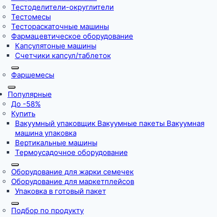
Тестоделители-округлители
Тестомесы
Тестораскаточные машины
Фармацевтическое оборудование
Капсулятоные машины
Счетчики капсул/таблеток
Фаршемесы
Популярные
До -58%
Купить
Вакуумный упаковщик Вакуумные пакеты Вакуумная
машина упаковка
Вертикальные машины
Термоусадочное оборудование
Оборудование для жарки семечек
Оборудование для маркетплейсов
Упаковка в готовый пакет
Подбор по продукту