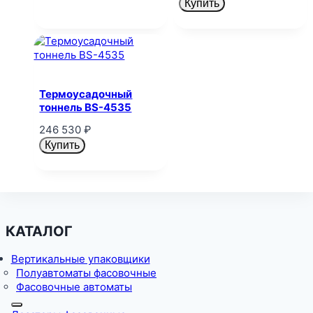
Купить
Термоусадочный
тоннель BS-4535
246 530
₽
Купить
КАТАЛОГ
Вертикальные упаковщики
Полуавтоматы фасовочные
Фасовочные автоматы