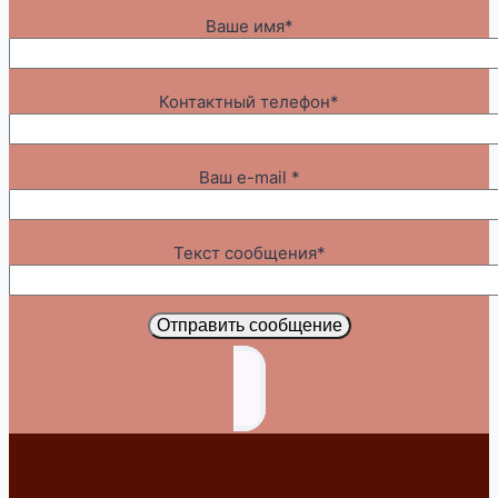
Ваше имя*
Контактный телефон*
Ваш e-mail *
Текст сообщения*
Отправить сообщение