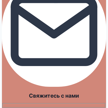
Свяжитесь с нами