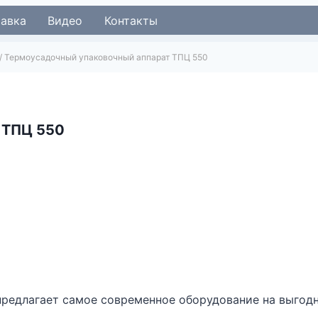
тавка
Видео
Контакты
/
Термоусадочный упаковочный аппарат ТПЦ 550
 ТПЦ 550
предлагает самое современное оборудование на выгодн