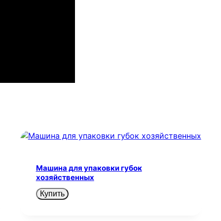
Машина для упаковки губок
хозяйственных
Купить