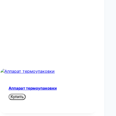
Аппарат термоупаковки
Купить