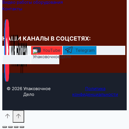
Видео работы оборудования
Контакты
НАШИ КАНАЛЫ В СОЦСЕТЯХ:
YouTube
Telegram
© 2026 Упаковочное
Политика
Дело
конфиденциальности