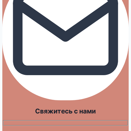
Свяжитесь с нами