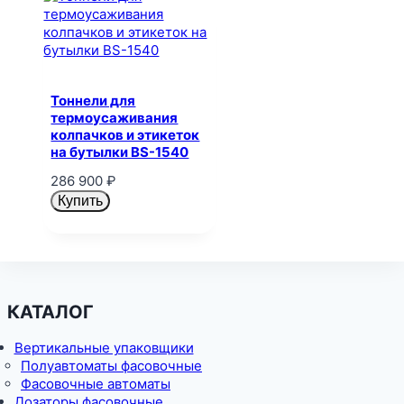
Тоннели для
термоусаживания
колпачков и этикеток
на бутылки BS-1540
286 900
₽
Купить
КАТАЛОГ
Вертикальные упаковщики
Полуавтоматы фасовочные
Фасовочные автоматы
Дозаторы фасовочные