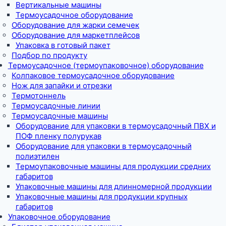
Вертикальные машины
Термоусадочное оборудование
Оборудование для жарки семечек
Оборудование для маркетплейсов
Упаковка в готовый пакет
Подбор по продукту
Термоусадочное (термоупаковочное) оборудование
Колпаковое термоусадочное оборудование
Нож для запайки и отрезки
Термотоннель
Термоусадочные линии
Термоусадочные машины
Оборудование для упаковки в термоусадочный ПВХ и
ПОФ пленку полурукав
Оборудование для упаковки в термоусадочный
полиэтилен
Термоупаковочные машины для продукции средних
габаритов
Упаковочные машины для длинномерной продукции
Упаковочные машины для продукции крупных
габаритов
Упаковочное оборудование