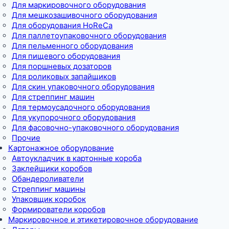
Для маркировочного оборудования
Для мешкозашивочного оборудования
Для оборудования HoReCa
Для паллетоупаковочного оборудования
Для пельменного оборудования
Для пищевого оборудования
Для поршневых дозаторов
Для роликовых запайщиков
Для скин упаковочного оборудования
Для стреппинг машин
Для термоусадочного оборудования
Для укупорочного оборудования
Для фасовочно-упаковочного оборудования
Прочие
Картонажное оборудование
Автоукладчик в картонные короба
Заклейщики коробов
Обандероливатели
Стреппинг машины
Упаковщик коробок
Формирователи коробов
Маркировочное и этикетировочное оборудование