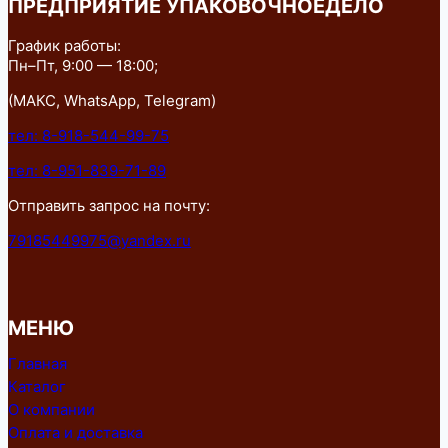
ПРЕДПРИЯТИЕ УПАКОВОЧНОЕДЕЛО
График работы:
Пн–Пт, 9:00 — 18:00;
(МАКС, WhatsApp, Telegram)
тел: 8-918-544-99-75
тел: 8-951-839-71-89
Отправить запрос на почту:
79185449975@yandex.ru
МЕНЮ
Главная
Каталог
О компании
Оплата и доставка