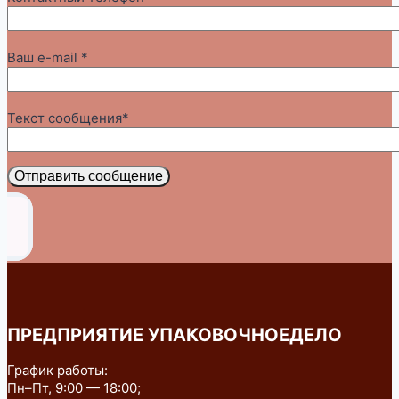
Ваш e-mail *
Текст сообщения*
Отправить сообщение
ПРЕДПРИЯТИЕ УПАКОВОЧНОЕДЕЛО
График работы:
Пн–Пт, 9:00 — 18:00;