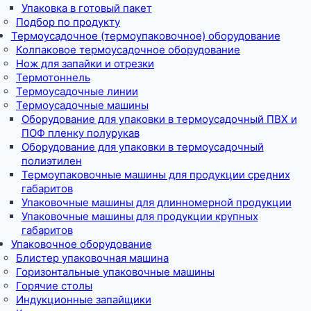
Упаковка в готовый пакет
Подбор по продукту
Термоусадочное (термоупаковочное) оборудование
Колпаковое термоусадочное оборудование
Нож для запайки и отрезки
Термотоннель
Термоусадочные линии
Термоусадочные машины
Оборудование для упаковки в термоусадочный ПВХ и
ПОФ пленку полурукав
Оборудование для упаковки в термоусадочный
полиэтилен
Термоупаковочные машины для продукции средних
габаритов
Упаковочные машины для длинномерной продукции
Упаковочные машины для продукции крупных
габаритов
Упаковочное оборудование
Блистер упаковочная машина
Горизонтальные упаковочные машины
Горячие столы
Индукционные запайщики