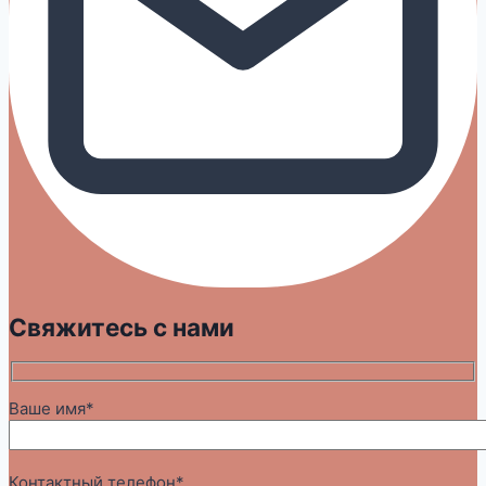
Свяжитесь с нами
Ваше имя*
Контактный телефон*