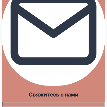
Свяжитесь с нами