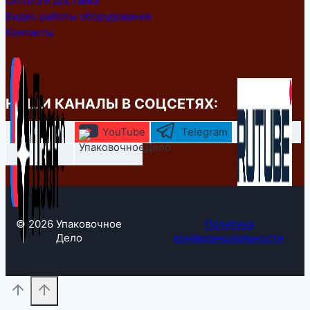
Оплата и доставка
Видео работы оборудования
Контакты
НАШИ КАНАЛЫ В СОЦСЕТЯХ:
YouTube
Telegram
© 2026 Упаковочное
Политика
Дело
конфиденциальности