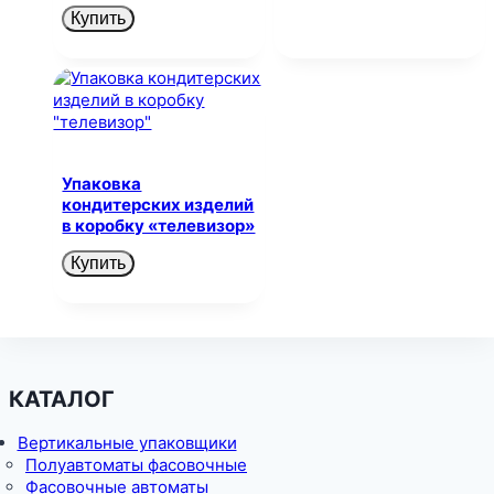
Купить
Упаковка
кондитерских изделий
в коробку «телевизор»
Купить
КАТАЛОГ
Вертикальные упаковщики
Полуавтоматы фасовочные
Фасовочные автоматы