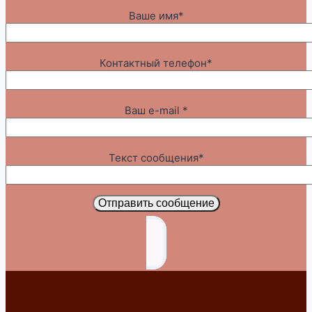
Ваше имя*
Контактный телефон*
Ваш e-mail *
Текст сообщения*
Отправить сообщение