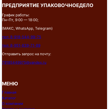
ПРЕДПРИЯТИЕ УПАКОВОЧНОЕДЕЛО
График работы:
Пн–Пт, 9:00 — 18:00;
(МАКС, WhatsApp, Telegram)
тел: 8-918-544-99-75
тел: 8-951-839-71-89
Отправить запрос на почту:
79185449975@yandex.ru
МЕНЮ
Главная
Каталог
О компании