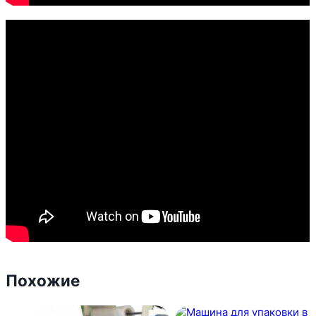
Похожие