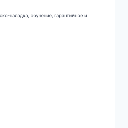
ско-наладка, обучение, гарантийное и