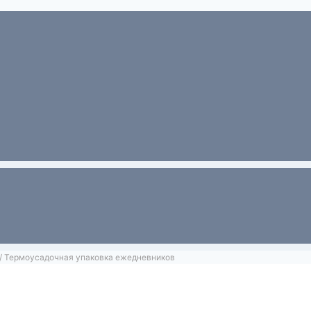
/
Термоусадочная упаковка ежедневников