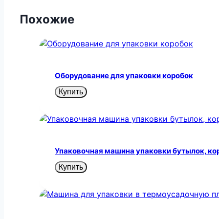
Похожие
Оборудование для упаковки коробок
Купить
Упаковочная машина упаковки бутылок, ко
Купить