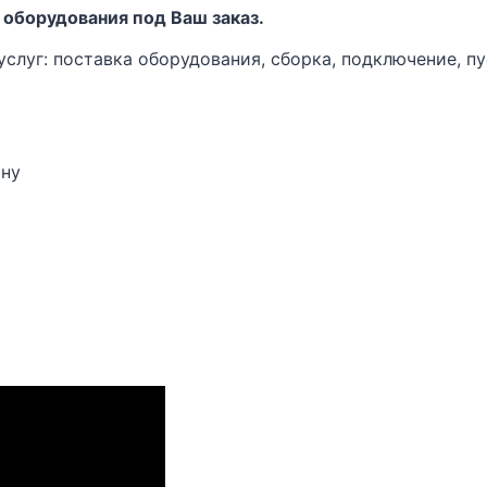
 оборудования под Ваш заказ.
луг: поставка оборудования, сборка, подключение, пу
ону