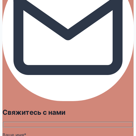
Свяжитесь с нами
Ваше имя*