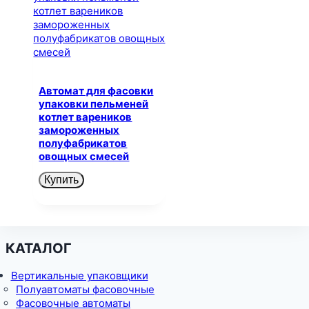
Автомат для фасовки
упаковки пельменей
котлет вареников
замороженных
полуфабрикатов
овощных смесей
Купить
КАТАЛОГ
Вертикальные упаковщики
Полуавтоматы фасовочные
Фасовочные автоматы