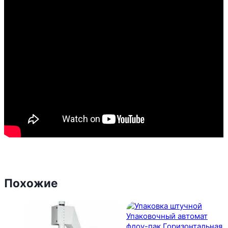
Похожие