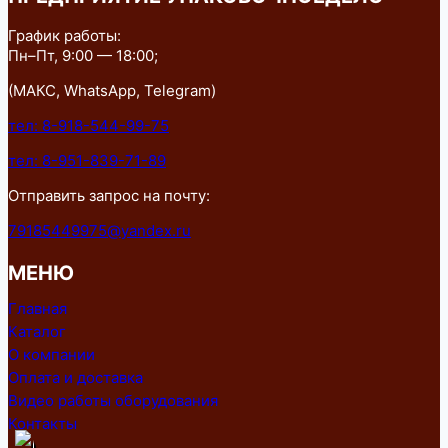
График работы:
Пн–Пт, 9:00 — 18:00;
(МАКС, WhatsApp, Telegram)
тел: 8-918-544-99-75
тел: 8-951-839-71-89
Отправить запрос на почту:
79185449975@yandex.ru
МЕНЮ
Главная
Каталог
О компании
Оплата и доставка
Видео работы оборудования
Контакты