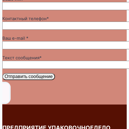
Контактный телефон*
Ваш e-mail *
Текст сообщения*
Отправить сообщение
ПРЕДПРИЯТИЕ УПАКОВОЧНОЕДЕЛО