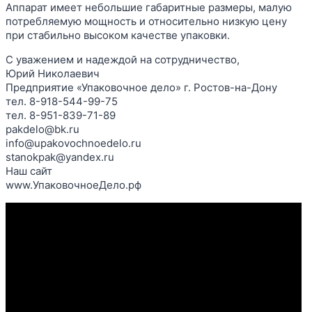
Аппарат имеет небольшие габаритные размеры, малую
потребляемую мощность и относительно низкую цену
при стабильно высоком качестве упаковки.
С уважением и надеждой на сотрудничество,
Юрий Николаевич
Предприятие «Упаковочное дело» г. Ростов-на-Дону
тел. 8-918-544-99-75
тел. 8-951-839-71-89
pakdelo@bk.ru
info@upakovochnoedelo.ru
stanokpak@yandex.ru
Наш сайт
www.УпаковочноеДело.рф