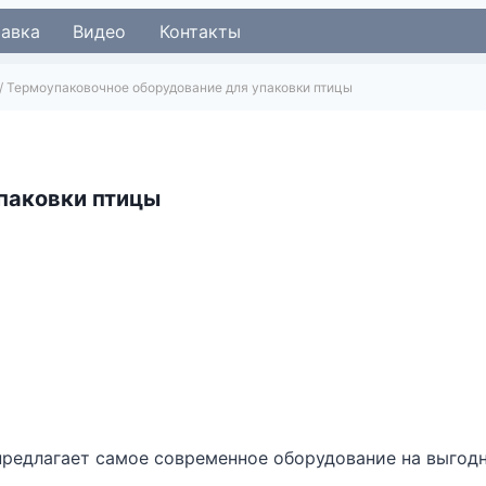
тавка
Видео
Контакты
/
Термоупаковочное оборудование для упаковки птицы
паковки птицы
предлагает самое современное оборудование на выгодн