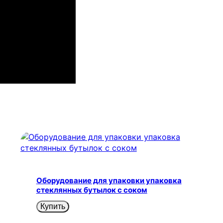
Оборудование для упаковки упаковка
стеклянных бутылок с соком
Купить