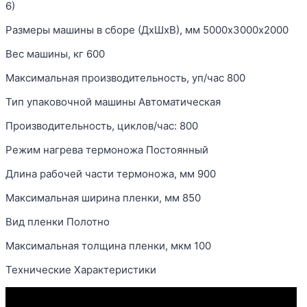
6)
Размеры машины в сборе (ДxШxВ), мм 5000х3000х2000
Вес машины, кг 600
Максимальная производительность, уп/час 800
Тип упаковочной машины Автоматическая
Производительность, циклов/час: 800
Режим нагрева термоножа Постоянный
Длина рабочей части термоножа, мм 900
Максимальная ширина пленки, мм 850
Вид пленки Полотно
Максимальная толщина пленки, мкм 100
Технические Характеристики