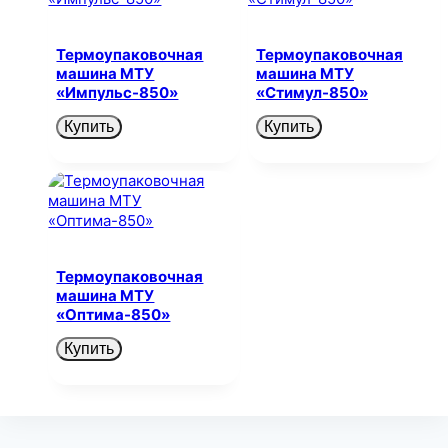
Термоупаковочная
Термоупаковочная
машина МТУ
машина МТУ
«Импульс-850»
«Стимул-850»
Купить
Купить
Термоупаковочная
машина МТУ
«Оптима-850»
Купить