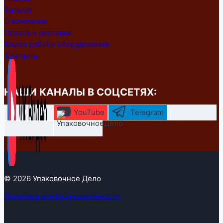
Каталог
О компании
Оплата и доставка
Видео работы оборудования
Контакты
НАШИ КАНАЛЫ В СОЦСЕТЯХ:
YouTube
Telegram
© 2026 Упаковочное Дело
Политика конфиденциальности