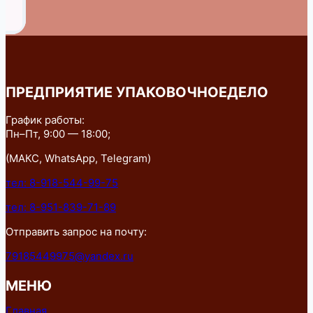
ПРЕДПРИЯТИЕ УПАКОВОЧНОЕДЕЛО
График работы:
Пн–Пт, 9:00 — 18:00;
(МАКС, WhatsApp, Telegram)
тел: 8-918-544-99-75
тел: 8-951-839-71-89
Отправить запрос на почту:
79185449975@yandex.ru
МЕНЮ
Главная