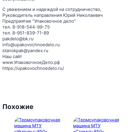
С уважением и надеждой на сотрудничество,
Руководитель направления Юрий Николаевич
Предприятие "Упаковочное дело"
тел. 8-918-544-99-75
тел. 8-951-839-71-89
pakdelo@bk.ru
info@upakovochnoedelo.ru
stanokpak@yandex.ru
Наш сайт
www.УпаковочноеДело.рф
https://upakovochnoedelo.ru/
Похожие