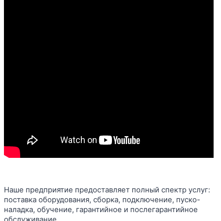
Наше предприятие предоставляет полный спектр услуг:
поставка оборудования, сборка, подключение, пуско-
наладка, обучение, гарантийное и послегарантийное
обслуживание.