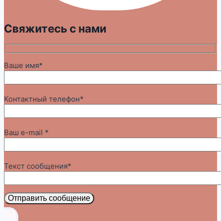
Свяжитесь с нами
Ваше имя*
Контактный телефон*
Ваш e-mail *
Текст сообщения*
Отправить сообщение