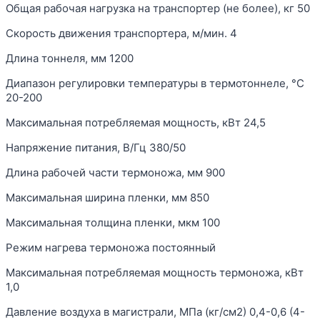
Общая рабочая нагрузка на транспортер (не более), кг 50
Скорость движения транспортера, м/мин. 4
Длина тоннеля, мм 1200
Диапазон регулировки температуры в термотоннеле, °С
20-200
Максимальная потребляемая мощность, кВт 24,5
Напряжение питания, В/Гц 380/50
Длина рабочей части термоножа, мм 900
Максимальная ширина пленки, мм 850
Максимальная толщина пленки, мкм 100
Режим нагрева термоножа постоянный
Максимальная потребляемая мощность термоножа, кВт
1,0
Давление воздуха в магистрали, МПа (кг/см2) 0,4-0,6 (4-