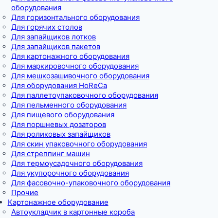
оборудования
Для горизонтального оборудования
Для горячих столов
Для запайщиков лотков
Для запайщиков пакетов
Для картонажного оборудования
Для маркировочного оборудования
Для мешкозашивочного оборудования
Для оборудования HoReCa
Для паллетоупаковочного оборудования
Для пельменного оборудования
Для пищевого оборудования
Для поршневых дозаторов
Для роликовых запайщиков
Для скин упаковочного оборудования
Для стреппинг машин
Для термоусадочного оборудования
Для укупорочного оборудования
Для фасовочно-упаковочного оборудования
Прочие
Картонажное оборудование
Автоукладчик в картонные короба