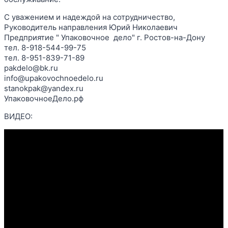
С уважением и надеждой на сотрудничество,
Руководитель направления Юрий Николаевич
Предприятие " Упаковочное дело" г. Ростов-на-Дону
тел. 8-918-544-99-75
тел. 8-951-839-71-89
pakdelo@bk.ru
info@upakovochnoedelo.ru
stanokpak@yandex.ru
УпаковочноеДело.рф
ВИДЕО: