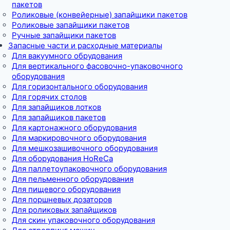
пакетов
Роликовые (конвейерные) запайщики пакетов
Роликовые запайщики пакетов
Ручные запайщики пакетов
Запасные части и расходные материалы
Для вакуумного обрудования
Для вертикального фасовочно-упаковочного
оборудования
Для горизонтального оборудования
Для горячих столов
Для запайщиков лотков
Для запайщиков пакетов
Для картонажного оборудования
Для маркировочного оборудования
Для мешкозашивочного оборудования
Для оборудования HoReCa
Для паллетоупаковочного оборудования
Для пельменного оборудования
Для пищевого оборудования
Для поршневых дозаторов
Для роликовых запайщиков
Для скин упаковочного оборудования