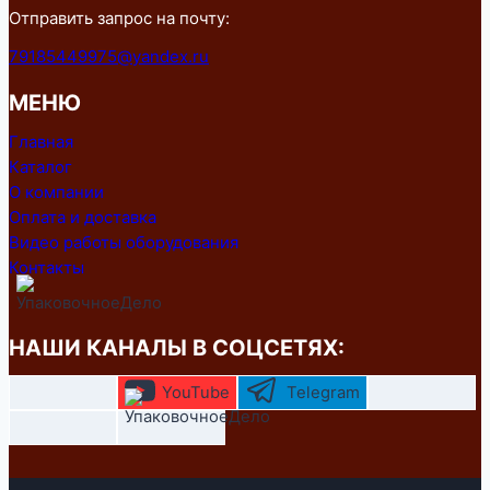
Отправить запрос на почту:
79185449975@yandex.ru
МЕНЮ
Главная
Каталог
О компании
Оплата и доставка
Видео работы оборудования
Контакты
НАШИ КАНАЛЫ В СОЦСЕТЯХ:
YouTube
Telegram