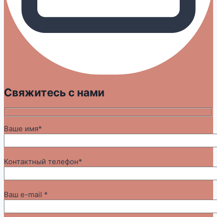
Свяжитесь с нами
Ваше имя*
Контактный телефон*
Ваш e-mail *