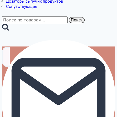
Дозаторы сыпучих продуктов
Сопутствующее
Искать:
Поиск