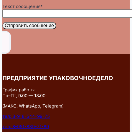
Текст сообщения*
Отправить сообщение
ПРЕДПРИЯТИЕ УПАКОВОЧНОЕДЕЛО
График работы:
Пн–Пт, 9:00 — 18:00;
(МАКС, WhatsApp, Telegram)
тел: 8-918-544-99-75
тел: 8-951-839-71-89