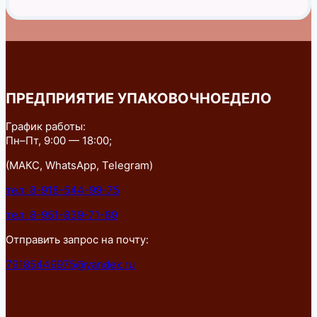
ПРЕДПРИЯТИЕ УПАКОВОЧНОЕДЕЛО
График работы:
Пн–Пт, 9:00 — 18:00;
(МАКС, WhatsApp, Telegram)
тел: 8-918-544-99-75
тел: 8-951-839-71-89
Отправить запрос на почту:
79185449975@yandex.ru