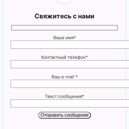
Свяжитесь с нами
Ваше имя*
Контактный телефон*
Ваш e-mail *
Текст сообщения*
Отправить сообщение