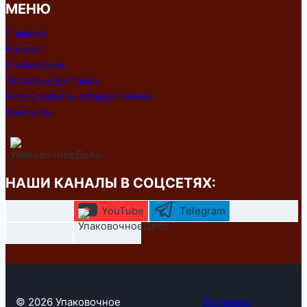
МЕНЮ
Главная
Каталог
О компании
Оплата и доставка
Видео работы оборудования
Контакты
НАШИ КАНАЛЫ В СОЦСЕТЯХ:
YouTube
Telegram
© 2026 Упаковочное
Политика