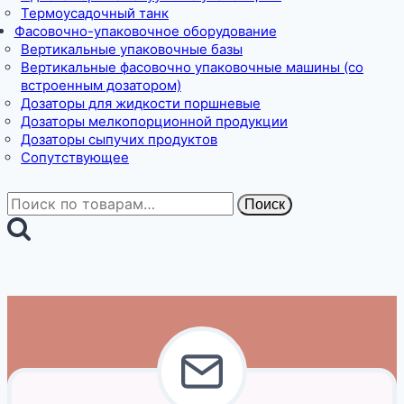
Термоусадочный танк
Фасовочно-упаковочное оборудование
Вертикальные упаковочные базы
Вертикальные фасовочно упаковочные машины (со
встроенным дозатором)
Дозаторы для жидкости поршневые
Дозаторы мелкопорционной продукции
Дозаторы сыпучих продуктов
Сопутствующее
Искать:
Поиск