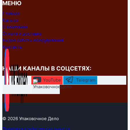
МЕНЮ
Главная
Каталог
О компании
Оплата и доставка
Видео работы оборудования
Контакты
НАШИ КАНАЛЫ В СОЦСЕТЯХ:
YouTube
Telegram
© 2026 Упаковочное Дело
Политика конфиденциальности