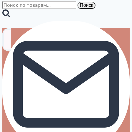
Искать:
Поиск