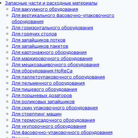
Запасные части и расходные материалы
Для вакуумного обрудования
Для вертикального фасовочно-упаковочного
оборудования
Для горизонтального оборудования
Для горячих столов
Для запайщиков лотков
Для запайщиков пакетов
Для картонажного оборудования
Для маркировочного оборудования
Для мешкозашивочного оборудования
Для оборудования HoReCa
Для паллетоупаковочного оборудования
Для пельменного оборудования
Для пищевого оборудования
Для поршневых дозаторов
Для роликовых запайщиков
Для скин упаковочного оборудования
Для стреппинг машин
Для термоусадочного оборудования
Для укупорочного оборудования
Для фасовочно-упаковочного оборудования