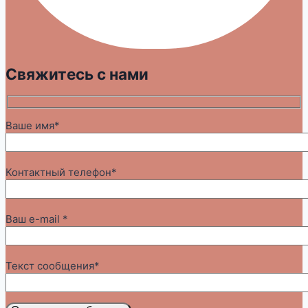
Свяжитесь с нами
Ваше имя*
Контактный телефон*
Ваш e-mail *
Текст сообщения*