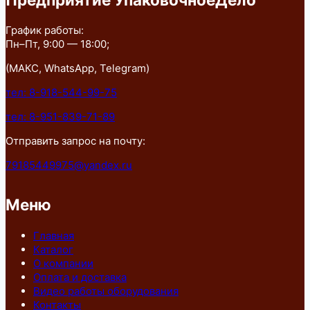
График работы:
Пн–Пт, 9:00 — 18:00;
(МАКС, WhatsApp, Telegram)
тел: 8-918-544-99-75
тел: 8-951-839-71-89
Отправить запрос на почту:
79185449975@yandex.ru
Меню
Главная
Каталог
О компании
Оплата и доставка
Видео работы оборудования
Контакты