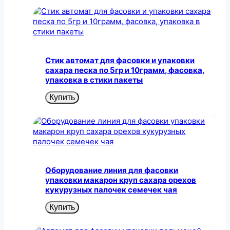
Стик автомат для фасовки и упаковки
сахара песка по 5гр и 10грамм, фасовка,
упаковка в стики пакеты
Купить
Оборудование линия для фасовки
упаковки макарон круп сахара орехов
кукурузных палочек семечек чая
Купить