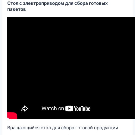
Стол с электроприводом для сбора готовых
пакетов
Вращающийся стол для сбора готовой продукции