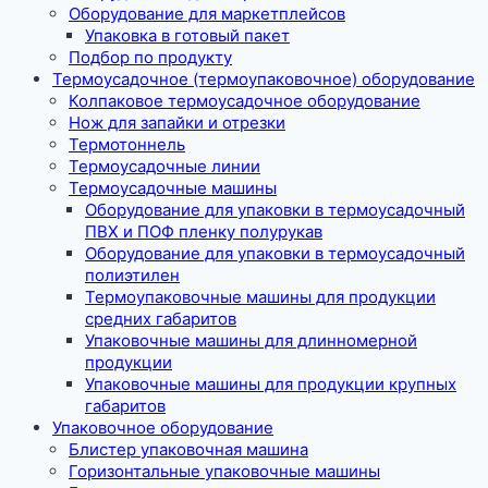
Оборудование для маркетплейсов
Упаковка в готовый пакет
Подбор по продукту
Термоусадочное (термоупаковочное) оборудование
Колпаковое термоусадочное оборудование
Нож для запайки и отрезки
Термотоннель
Термоусадочные линии
Термоусадочные машины
Оборудование для упаковки в термоусадочный
ПВХ и ПОФ пленку полурукав
Оборудование для упаковки в термоусадочный
полиэтилен
Термоупаковочные машины для продукции
средних габаритов
Упаковочные машины для длинномерной
продукции
Упаковочные машины для продукции крупных
габаритов
Упаковочное оборудование
Блистер упаковочная машина
Горизонтальные упаковочные машины