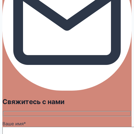
Свяжитесь с нами
Ваше имя*