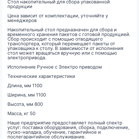
Стол накопительный для сбора упакованной
продукции
Цена зависит от комплектации, уточняйте у
менеджеров
Накопительный стол предназначен для сбора и
временного хранения пакетов с готовой продукцией.
Сбор происходит с помощью отводящего
транспортера, который перемещает пакеты от
упаковщика к столу. В зависимости от исполнения
стол может вращаться вручную или с помощью
электропривода.
Исполнение Ручное с Электро приводом
Технические характеристики
Длина, мм 1100
Ширина, мм 1100
Высота, мм 800
Масса, кг 50
Наше предприятие предоставляет полный спектр
услуг: поставка оборудования, сборка, подключение,
пуско-наладка, обучение, гарантийное и
послегарантийное обслуживание.