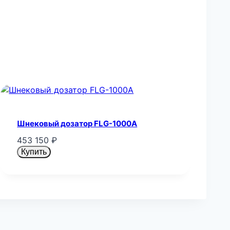
Шнековый дозатор FLG-1000A
453 150
₽
Купить