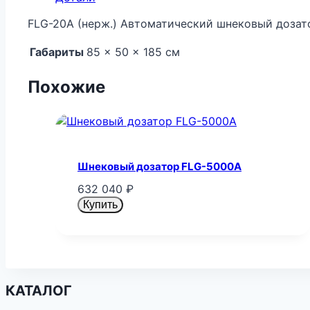
FLG-20A (нерж.) Автоматический шнековый дозат
Габариты
85 × 50 × 185 см
Похожие
Шнековый дозатор FLG-5000A
632 040
₽
Купить
КАТАЛОГ