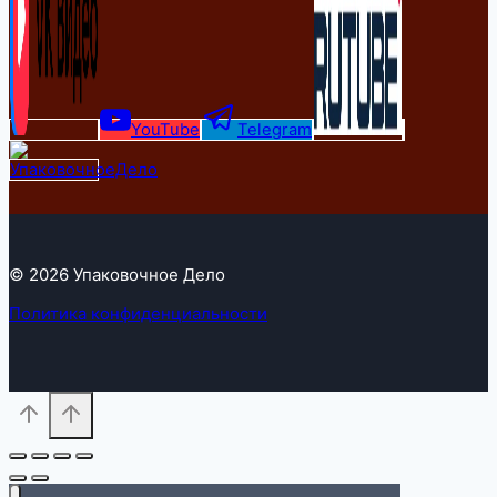
YouTube
Telegram
© 2026 Упаковочное Дело
Политика конфиденциальности