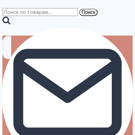
Искать:
Поиск