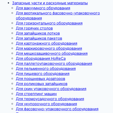
Запасные части и расходные материалы
Для вакуумного обрудования
Для вертикального фасовочно-упаковочного
оборудования
Для горизонтального оборудования
Для горячих столов
Для запайщиков лотков
Для запайщиков пакетов
Для картонажного оборудования
Для маркировочного оборудования
Для мешкозашивочного оборудования
Для оборудования HoReCa
Для паллетоупаковочного оборудования
Для пельменного оборудования
Для пищевого оборудования
Для поршневых дозаторов
Для роликовых запайщиков
Для скин упаковочного оборудования
Для стреппинг машин
Для термоусадочного оборудования
Для укупорочного оборудования
Для фасовочно-упаковочного оборудования