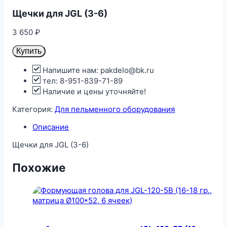
Щечки для JGL (3-6)
3 650
₽
Купить
Напишите нам: pakdelo@bk.ru
тел: 8-951-839-71-89
Наличие и цены уточняйте!
Категория:
Для пельменного оборудования
Описание
Щечки для JGL (3-6)
Похожие