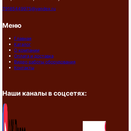
79185449975@yandex.ru
Меню
Главная
Каталог
О компании
Оплата и доставка
Видео работы оборудования
Контакты
Наши каналы в соцсетях: