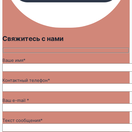
Свяжитесь с нами
Ваше имя*
Контактный телефон*
Ваш e-mail *
Текст сообщения*