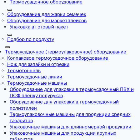
Термоусадочное оборудование
Оборудование для жарки семечек
Оборудование для маркетплейсов
Упаковка в готовый пакет
Подбор по продукту
Термоусадочное (термоупаковочное) оборудование
Колпаковое термоусадочное оборудование
Нож для запайки и отрезки
Термотоннель
Термоусадочные линии
Термоусадочные машины
Оборудование для упаковки в термоусадочный ПВХ и
ПОФ пленку полурукав
Оборудование для упаковки в термоусадочный
полиэтилен
Термоупаковочные машины для продукции средних
габаритов
Упаковочные машины для длинномерной продукции
Упаковочные машины для продукции крупных
габаритов