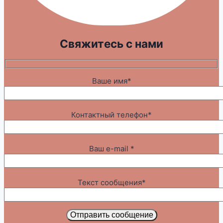
Свяжитесь с нами
Ваше имя*
Контактный телефон*
Ваш e-mail *
Текст сообщения*
Отправить сообщение