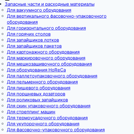
Запасные части и расходные материалы
Для вакуумного обрудования
Для вертикального фасовочно-упаковочного
оборудования
Для горизонтального оборудования
Для горячих столов
Для запайщиков лотков
Для запайщиков пакетов
Для картонажного оборудования
Для маркировочного оборудования
Для мешкозашивочного оборудования
Для оборудования HoReCa
Для паллетоупаковочного оборудования
Для пельменного оборудования
Для пищевого оборудования
Для поршневых дозаторов
Для роликовых запайщиков
Для скин упаковочного оборудования
Для стреппинг машин
Для термоусадочного оборудования
Для укупорочного оборудования
Для фасовочно-упаковочного оборудования