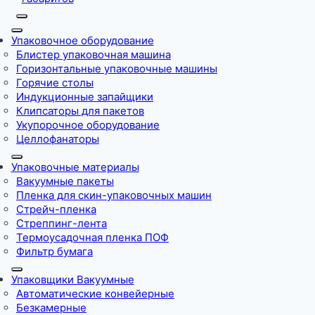
Упаковочное оборудование
Блистер упаковочная машина
Горизонтальные упаковочные машины
Горячие столы
Индукционные запайщики
Клипсаторы для пакетов
Укупорочное оборудование
Целлофанаторы
Упаковочные материалы
Вакуумные пакеты
Пленка для скин-упаковочных машин
Стрейч-пленка
Стреппинг-лента
Термоусадочная пленка ПОФ
Фильтр бумага
Упаковщики Вакуумные
Автоматические конвейерные
Безкамерные