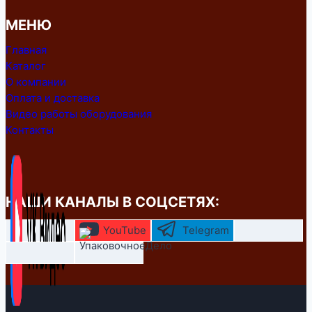
МЕНЮ
Главная
Каталог
О компании
Оплата и доставка
Видео работы оборудования
Контакты
НАШИ КАНАЛЫ В СОЦСЕТЯХ:
YouTube
Telegram