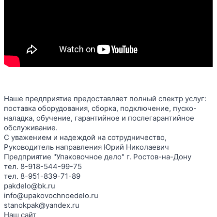
Наше предприятие предоставляет полный спектр услуг:
поставка оборудования, сборка, подключение, пуско-
наладка, обучение, гарантийное и послегарантийное
обслуживание.
С уважением и надеждой на сотрудничество,
Руководитель направления Юрий Николаевич
Предприятие "Упаковочное дело" г. Ростов-на-Дону
тел. 8-918-544-99-75
тел. 8-951-839-71-89
pakdelo@bk.ru
info@upakovochnoedelo.ru
stanokpak@yandex.ru
Наш сайт