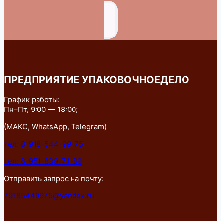
ПРЕДПРИЯТИЕ УПАКОВОЧНОЕДЕЛО
График работы:
Пн–Пт, 9:00 — 18:00;
(МАКС, WhatsApp, Telegram)
тел: 8-918-544-99-75
тел: 8-951-839-71-89
Отправить запрос на почту:
79185449975@yandex.ru