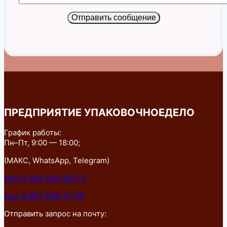
Отправить сообщение
ПРЕДПРИЯТИЕ УПАКОВОЧНОЕДЕЛО
График работы:
Пн–Пт, 9:00 — 18:00;
(МАКС, WhatsApp, Telegram)
тел: 8-918-544-99-75
тел: 8-951-839-71-89
Отправить запрос на почту: