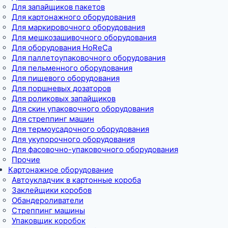
Для запайщиков пакетов
Для картонажного оборудования
Для маркировочного оборудования
Для мешкозашивочного оборудования
Для оборудования HoReCa
Для паллетоупаковочного оборудования
Для пельменного оборудования
Для пищевого оборудования
Для поршневых дозаторов
Для роликовых запайщиков
Для скин упаковочного оборудования
Для стреппинг машин
Для термоусадочного оборудования
Для укупорочного оборудования
Для фасовочно-упаковочного оборудования
Прочие
Картонажное оборудование
Автоукладчик в картонные короба
Заклейщики коробов
Обандероливатели
Стреппинг машины
Упаковщик коробок