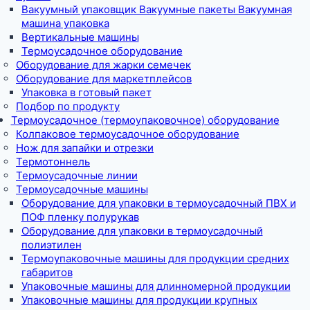
Вакуумный упаковщик Вакуумные пакеты Вакуумная
машина упаковка
Вертикальные машины
Термоусадочное оборудование
Оборудование для жарки семечек
Оборудование для маркетплейсов
Упаковка в готовый пакет
Подбор по продукту
Термоусадочное (термоупаковочное) оборудование
Колпаковое термоусадочное оборудование
Нож для запайки и отрезки
Термотоннель
Термоусадочные линии
Термоусадочные машины
Оборудование для упаковки в термоусадочный ПВХ и
ПОФ пленку полурукав
Оборудование для упаковки в термоусадочный
полиэтилен
Термоупаковочные машины для продукции средних
габаритов
Упаковочные машины для длинномерной продукции
Упаковочные машины для продукции крупных