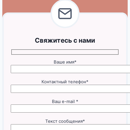
Свяжитесь с нами
Ваше имя*
Контактный телефон*
Ваш e-mail *
Текст сообщения*